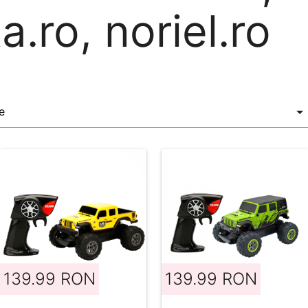
a.ro, noriel.ro
139.99 RON
139.99 RON