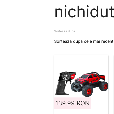
nichidut
Sorteaza dupa
139.99 RON