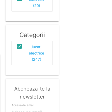
(20)
Categorii
Jucarii
electrice
(247)
Aboneaza-te la
newsletter
Adresa de email