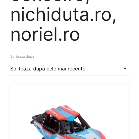
nichiduta.ro,
noriel.ro
Sorteaza dupa