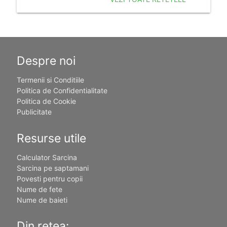
Despre noi
Termenii si Conditiile
Politica de Confidentialitate
Politica de Cookie
Publicitate
Resurse utile
Calculator Sarcina
Sarcina pe saptamani
Povesti pentru copii
Nume de fete
Nume de baieti
Din retea: