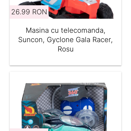
26.99 RON
Masina cu telecomanda,
Suncon, Gyclone Gala Racer,
Rosu