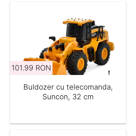
101.99 RON
Buldozer cu telecomanda,
Suncon, 32 cm