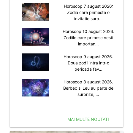
Horoscop 7 august 2026:
Zodia care primeste o
invitatie surp…
Horoscop 10 august 2026.
Zodiile care primesc vesti
importan…
Horoscop 9 august 2026.
Doua zodii intra intr-o
perioada fav…
Horoscop 8 august 2026.
Berbec si Leu au parte de
surprize, …
MAI MULTE NOUTATI