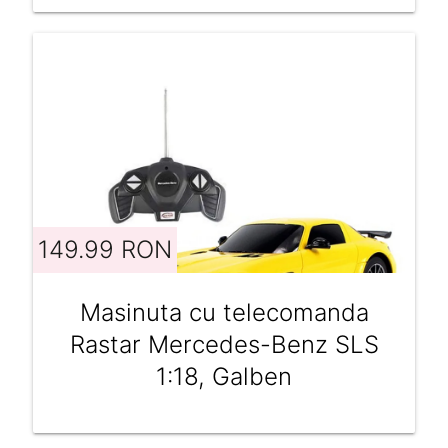
149.99 RON
Masinuta cu telecomanda
Rastar Mercedes-Benz SLS
1:18, Galben