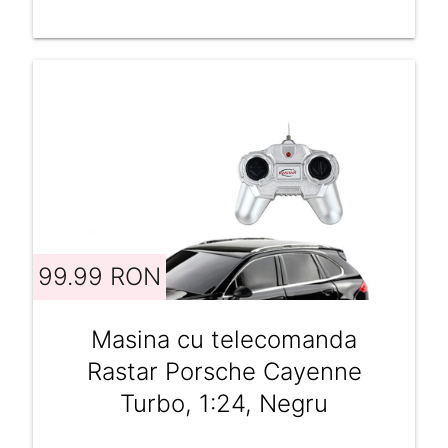
99.99 RON
Masina cu telecomanda
Rastar Porsche Cayenne
Turbo, 1:24, Negru