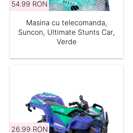
54.99 RON
Masina cu telecomanda,
Suncon, Ultimate Stunts Car,
Verde
26.99 RON