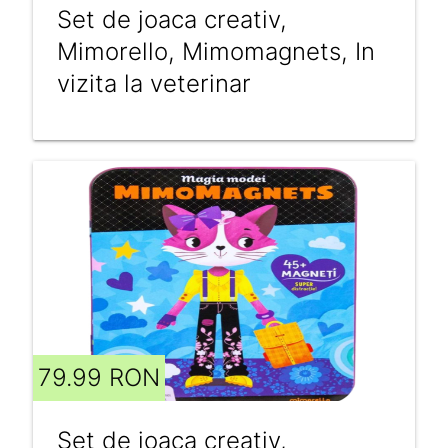
Set de joaca creativ,
Mimorello, Mimomagnets, In
vizita la veterinar
79.99 RON
Set de joaca creativ,