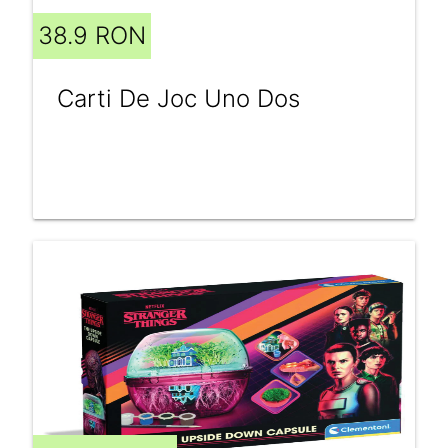
38.9 RON
Carti De Joc Uno Dos