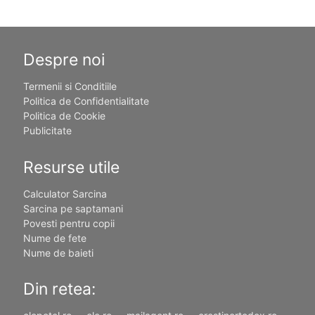
Despre noi
Termenii si Conditiile
Politica de Confidentialitate
Politica de Cookie
Publicitate
Resurse utile
Calculator Sarcina
Sarcina pe saptamani
Povesti pentru copii
Nume de fete
Nume de baieti
Din retea: