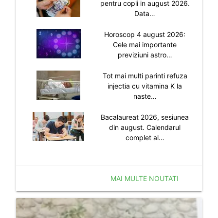
pentru copii in august 2026.
Data…
Horoscop 4 august 2026:
Cele mai importante
previziuni astro…
Tot mai multi parinti refuza
injectia cu vitamina K la
naste…
Bacalaureat 2026, sesiunea
din august. Calendarul
complet al…
MAI MULTE NOUTATI