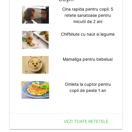
Cina rapida pentru copii: 5
retete sanatoase pentru
micutii de 2 ani
Chiftelute cu naut si legume
Mamaliga pentru bebelusi
Omleta la cuptor pentru
copii de peste 1 an
VEZI TOATE RETETELE