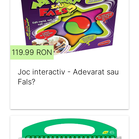
119.99 RON
Joc interactiv - Adevarat sau
Fals?