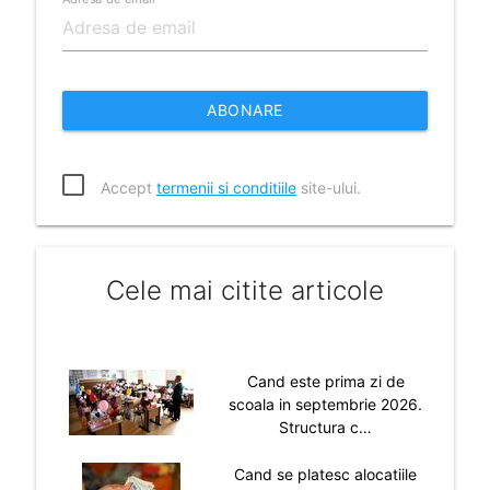
ABONARE
Accept
termenii si conditiile
site-ului.
Cele mai citite articole
Cand este prima zi de
scoala in septembrie 2026.
Structura c…
Cand se platesc alocatiile