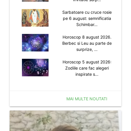
Sarbatoare cu cruce rosie
pe 6 august: semnificatia
Schimbar…
Horoscop 8 august 2026.
Berbec si Leu au parte de
surprize, …
Horoscop 5 august 2026:
Zodiile care fac alegeri
inspirate s…
MAI MULTE NOUTATI