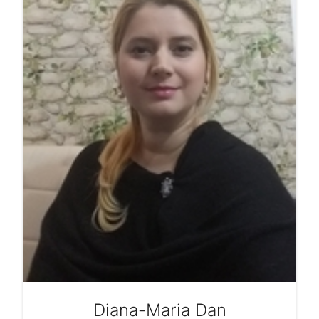
Diana-Maria Dan