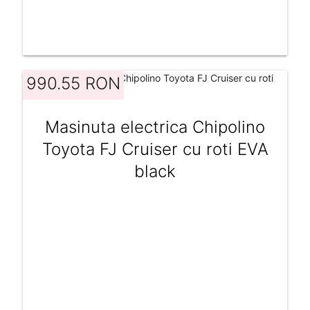
990.55 RON
Masinuta electrica Chipolino
Toyota FJ Cruiser cu roti EVA
black