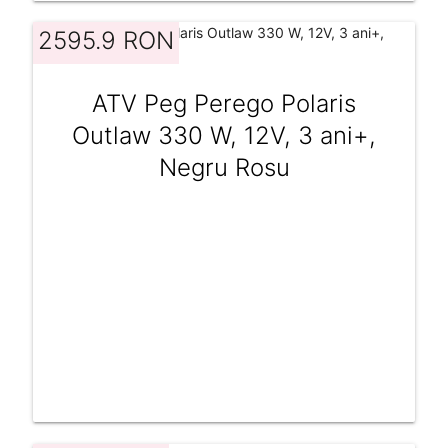
2595.9 RON
ATV Peg Perego Polaris
Outlaw 330 W, 12V, 3 ani+,
Negru Rosu