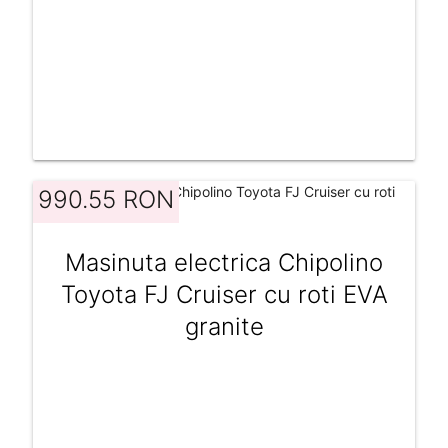
990.55 RON
Masinuta electrica Chipolino
Toyota FJ Cruiser cu roti EVA
granite