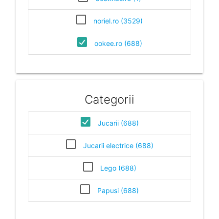
noriel.ro (3529)
ookee.ro (688)
Categorii
Jucarii (688)
Jucarii electrice (688)
Lego (688)
Papusi (688)