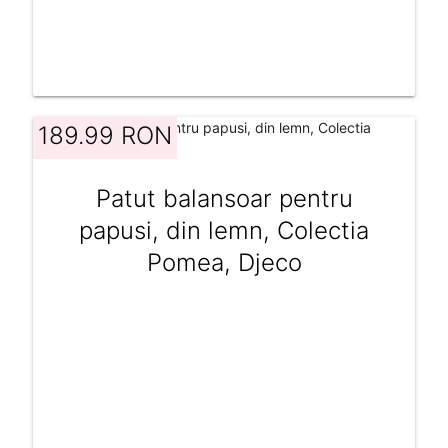
189.99 RON
Patut balansoar pentru
papusi, din lemn, Colectia
Pomea, Djeco