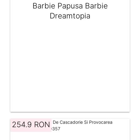
Barbie Papusa Barbie
Dreamtopia
254.9 RON