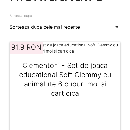
Sorteaza dupa
91.9 RON
Clementoni - Set de joaca
educational Soft Clemmy cu
animalute 6 cuburi moi si
carticica