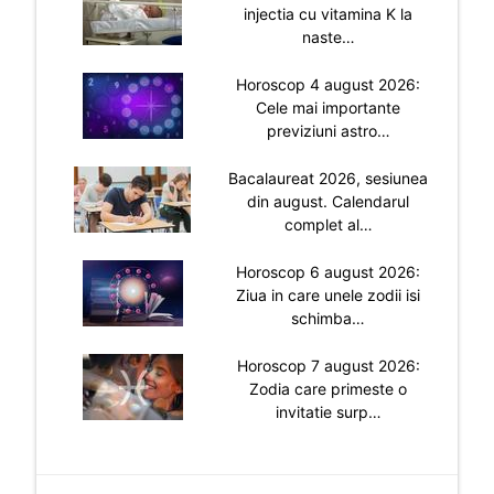
injectia cu vitamina K la
naste…
Horoscop 4 august 2026:
Cele mai importante
previziuni astro…
Bacalaureat 2026, sesiunea
din august. Calendarul
complet al…
Horoscop 6 august 2026:
Ziua in care unele zodii isi
schimba…
Horoscop 7 august 2026:
Zodia care primeste o
invitatie surp…