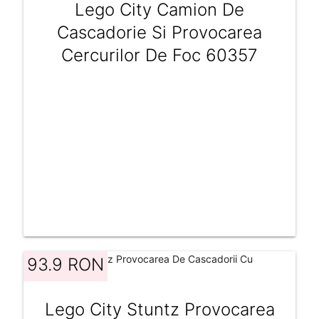
Lego City Camion De
Cascadorie Si Provocarea
Cercurilor De Foc 60357
93.9 RON
Lego City Stuntz Provocarea