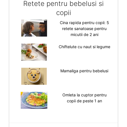
Retete pentru bebelusi si
copii
Cina rapida pentru copii: 5
retete sanatoase pentru
micutii de 2 ani
Chiftelute cu naut si legume
Mamaliga pentru bebelusi
Omleta la cuptor pentru
copii de peste 1 an