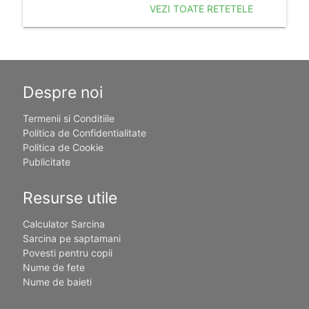
VEZI TOATE RETETELE
Despre noi
Termenii si Conditiile
Politica de Confidentialitate
Politica de Cookie
Publicitate
Resurse utile
Calculator Sarcina
Sarcina pe saptamani
Povesti pentru copii
Nume de fete
Nume de baieti