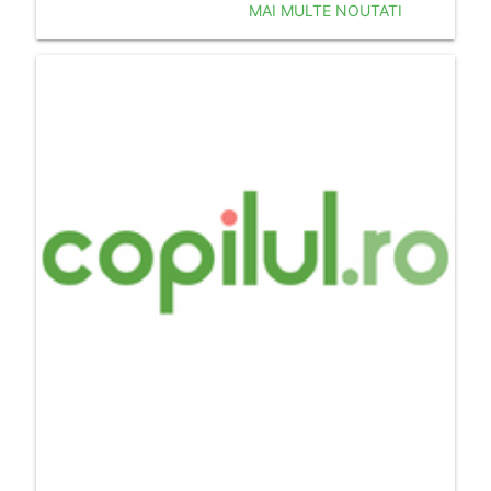
MAI MULTE NOUTATI