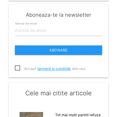
Aboneaza-te la newsletter
Adresa de email
ABONARE
Accept
termenii si conditiile
site-ului.
Cele mai citite articole
Tot mai multi parinti refuza