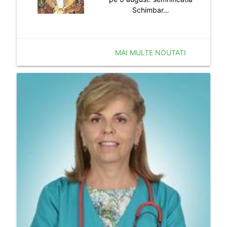
Schimbar…
MAI MULTE NOUTATI