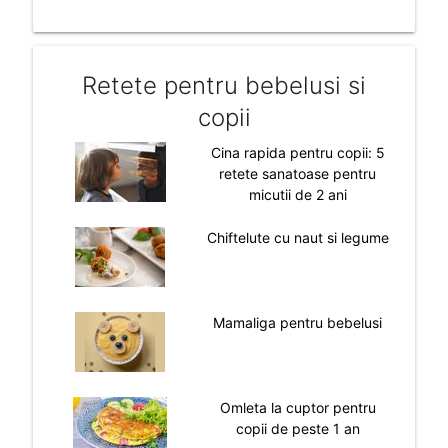
Retete pentru bebelusi si
copii
Cina rapida pentru copii: 5
retete sanatoase pentru
micutii de 2 ani
Chiftelute cu naut si legume
Mamaliga pentru bebelusi
Omleta la cuptor pentru
copii de peste 1 an