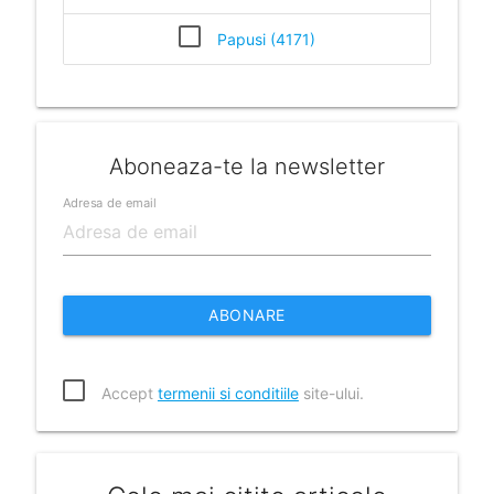
Papusi (4171)
Aboneaza-te la newsletter
Adresa de email
ABONARE
Accept
termenii si conditiile
site-ului.