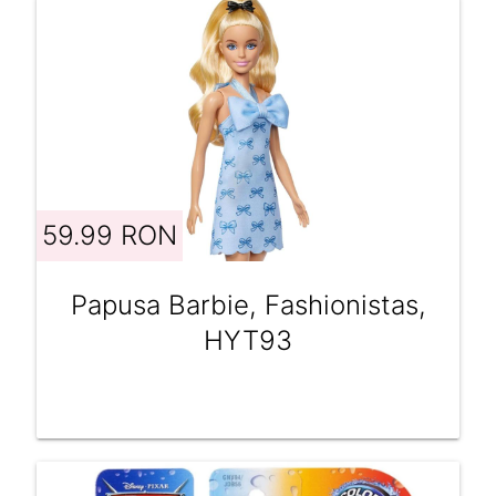
59.99 RON
Papusa Barbie, Fashionistas,
HYT93