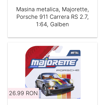
Masina metalica, Majorette,
Porsche 911 Carrera RS 2.7,
1:64, Galben
26.99 RON