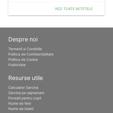
VEZI TOATE RETETELE
Despre noi
Termenii si Conditiile
Politica de Confidentialitate
Politica de Cookie
Publicitate
Resurse utile
Calculator Sarcina
Sarcina pe saptamani
Povesti pentru copii
Nume de fete
Nume de baieti