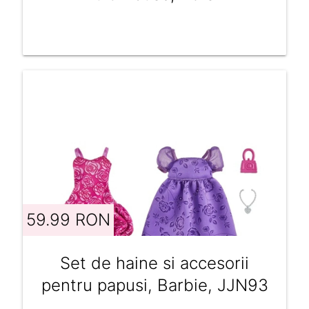
59.99 RON
Set de haine si accesorii
pentru papusi, Barbie, JJN93