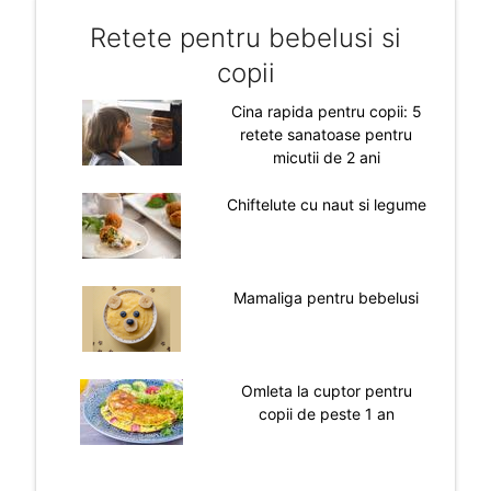
Retete pentru bebelusi si
copii
Cina rapida pentru copii: 5
retete sanatoase pentru
micutii de 2 ani
Chiftelute cu naut si legume
Mamaliga pentru bebelusi
Omleta la cuptor pentru
copii de peste 1 an