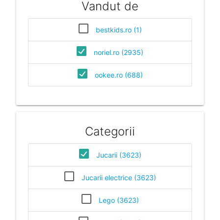
Vandut de
bestkids.ro (1)
noriel.ro (2935)
ookee.ro (688)
Categorii
Jucarii (3623)
Jucarii electrice (3623)
Lego (3623)