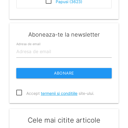
Papusi (3623)
Aboneaza-te la newsletter
Adresa de email
ABONARE
Accept
termenii si conditiile
site-ului.
Cele mai citite articole