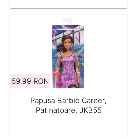
59.99 RON
Papusa Barbie Career,
Patinatoare, JKB55