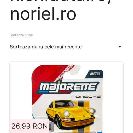
noriel.ro
Sorteaza dupa
26.99 RON