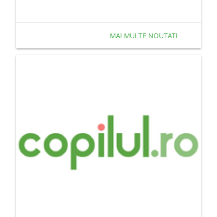
MAI MULTE NOUTATI