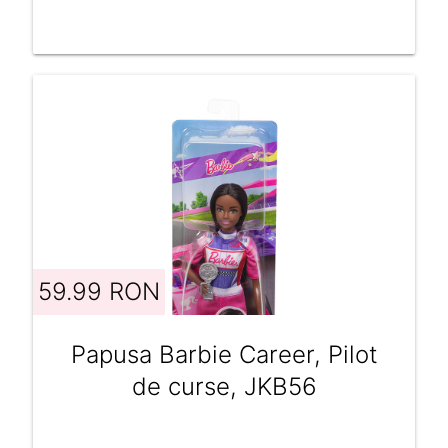
59.99 RON
Papusa Barbie Career, Pilot
de curse, JKB56