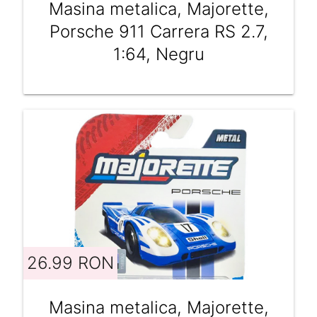
Masina metalica, Majorette,
Porsche 911 Carrera RS 2.7,
1:64, Negru
26.99 RON
Masina metalica, Majorette,