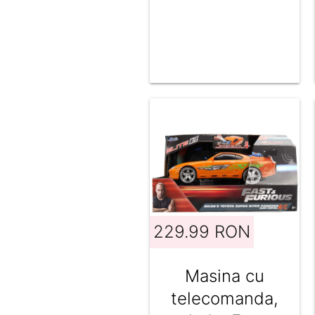
229.99 RON
Masina cu
telecomanda,