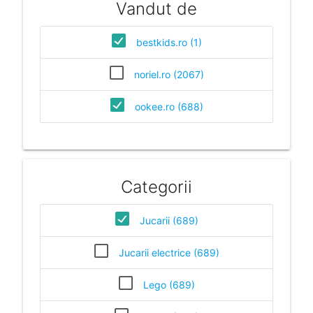
Vandut de
bestkids.ro (1)
noriel.ro (2067)
ookee.ro (688)
Categorii
Jucarii (689)
Jucarii electrice (689)
Lego (689)