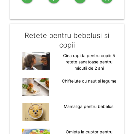
Retete pentru bebelusi si
copii
Cina rapida pentru copii: 5
retete sanatoase pentru
micutii de 2 ani
Chiftelute cu naut si legume
Mamaliga pentru bebelusi
Omleta la cuptor pentru