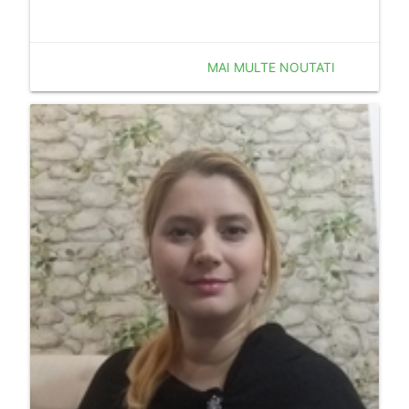
MAI MULTE NOUTATI