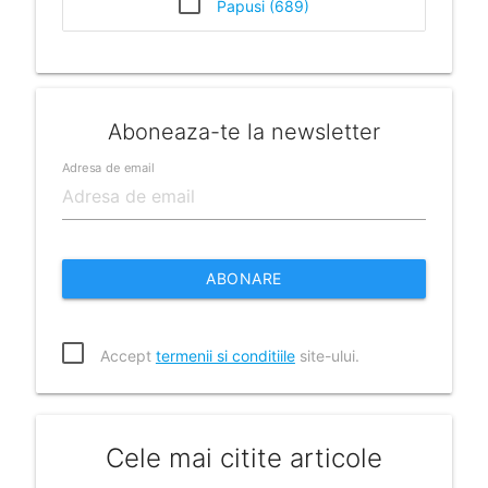
Papusi (689)
Aboneaza-te la newsletter
Adresa de email
ABONARE
Accept
termenii si conditiile
site-ului.
Cele mai citite articole