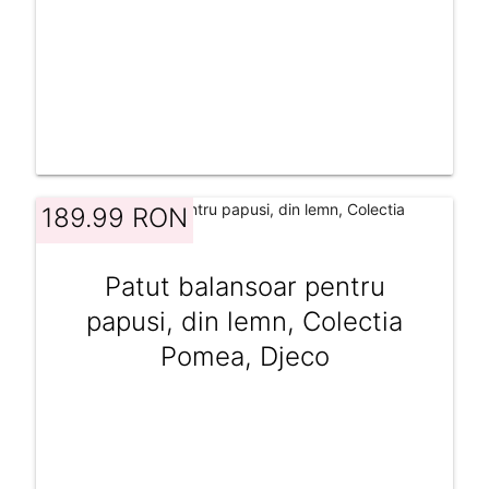
189.99 RON
Patut balansoar pentru
papusi, din lemn, Colectia
Pomea, Djeco