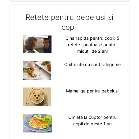
Retete pentru bebelusi si
copii
Cina rapida pentru copii: 5
retete sanatoase pentru
micutii de 2 ani
Chiftelute cu naut si legume
Mamaliga pentru bebelusi
Omleta la cuptor pentru
copii de peste 1 an