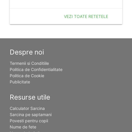
VEZI TOATE RETETELE
Despre noi
Termenii si Conditiile
Politica de Confidentialitate
Politica de Cookie
Publicitate
Resurse utile
Calculator Sarcina
Sarcina pe saptamani
Povesti pentru copii
Nume de fete