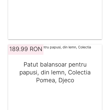
189.99 RON
Patut balansoar pentru
papusi, din lemn, Colectia
Pomea, Djeco