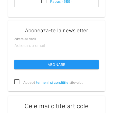
Papusi (689)
Aboneaza-te la newsletter
Adresa de email
ABONARE
Accept
termenii si conditiile
site-ului.
Cele mai citite articole