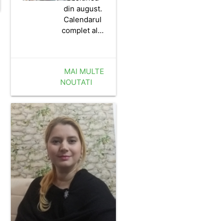
din august.
Calendarul
complet al…
MAI MULTE
NOUTATI