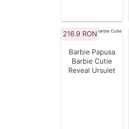
216.9 RON
Barbie Papusa
Barbie Cutie
Reveal Ursulet