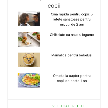
copii
Cina rapida pentru copii: 5
retete sanatoase pentru
micutii de 2 ani
Chiftelute cu naut si legume
Mamaliga pentru bebelusi
Omleta la cuptor pentru
copii de peste 1 an
VEZI TOATE RETETELE