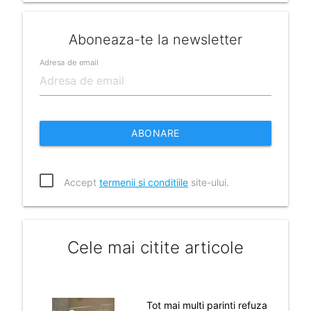
Aboneaza-te la newsletter
Adresa de email
ABONARE
Accept
termenii si conditiile
site-ului.
Cele mai citite articole
Tot mai multi parinti refuza