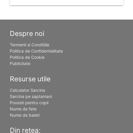
Despre noi
Termenii si Conditiile
Politica de Confidentialitate
Politica de Cookie
Publicitate
Resurse utile
Calculator Sarcina
Sarcina pe saptamani
Povesti pentru copii
Nume de fete
Nume de baieti
Din retea: