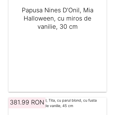
Papusa Nines D'Onil, Mia
Halloween, cu miros de
vanilie, 30 cm
381.99 RON