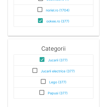
noriel.ro (1704)
ookee.ro (377)
Categorii
Jucarii (377)
Jucarii electrice (377)
Lego (377)
Papusi (377)