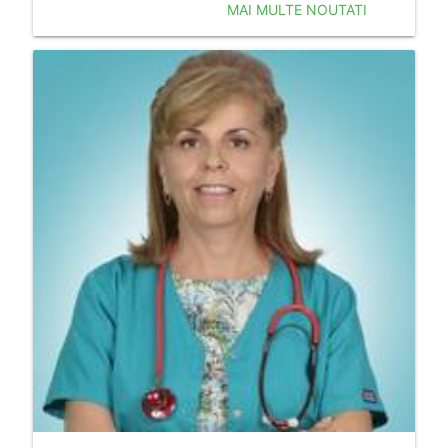
MAI MULTE NOUTATI