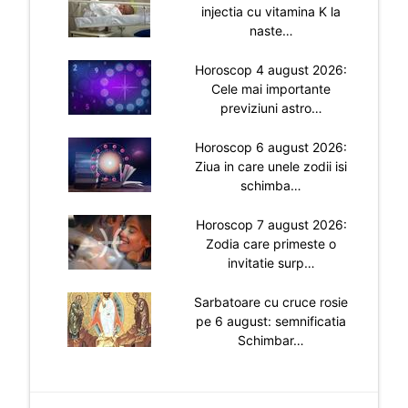
injectia cu vitamina K la
naste…
Horoscop 4 august 2026:
Cele mai importante
previziuni astro…
Horoscop 6 august 2026:
Ziua in care unele zodii isi
schimba…
Horoscop 7 august 2026:
Zodia care primeste o
invitatie surp…
Sarbatoare cu cruce rosie
pe 6 august: semnificatia
Schimbar…