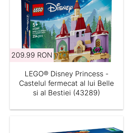
209.99 RON
LEGO® Disney Princess -
Castelul fermecat al lui Belle
si al Bestiei (43289)