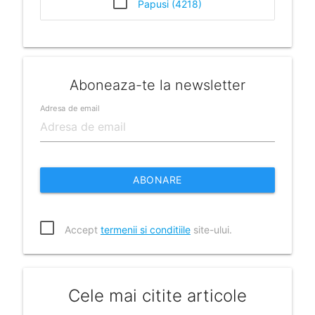
Papusi (4218)
Aboneaza-te la newsletter
Adresa de email
ABONARE
Accept
termenii si conditiile
site-ului.
Cele mai citite articole