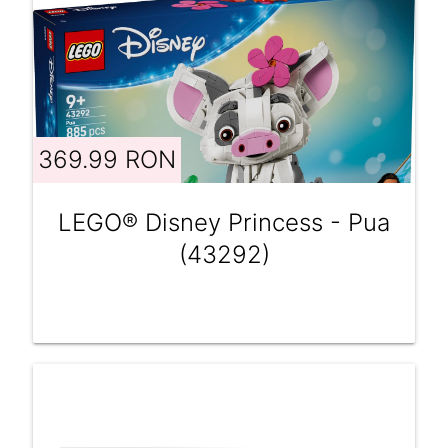
369.99 RON
LEGO® Disney Princess - Pua
(43292)