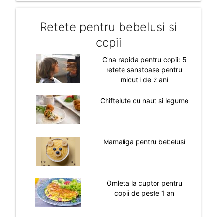
Retete pentru bebelusi si
copii
Cina rapida pentru copii: 5
retete sanatoase pentru
micutii de 2 ani
Chiftelute cu naut si legume
Mamaliga pentru bebelusi
Omleta la cuptor pentru
copii de peste 1 an