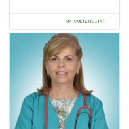
MAI MULTE NOUTATI