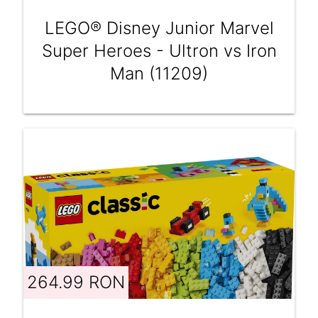
LEGO® Disney Junior Marvel
Super Heroes - Ultron vs Iron
Man (11209)
264.99 RON