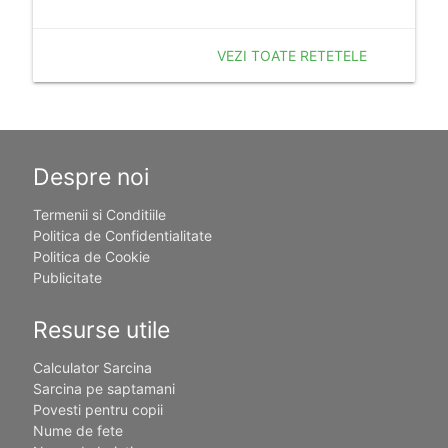
VEZI TOATE RETETELE
Despre noi
Termenii si Conditiile
Politica de Confidentialitate
Politica de Cookie
Publicitate
Resurse utile
Calculator Sarcina
Sarcina pe saptamani
Povesti pentru copii
Nume de fete