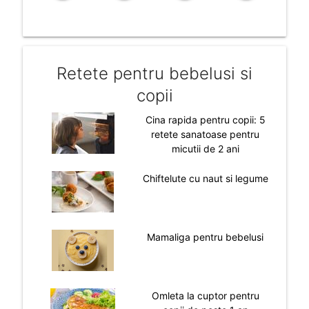
Retete pentru bebelusi si
copii
Cina rapida pentru copii: 5
retete sanatoase pentru
micutii de 2 ani
Chiftelute cu naut si legume
Mamaliga pentru bebelusi
Omleta la cuptor pentru