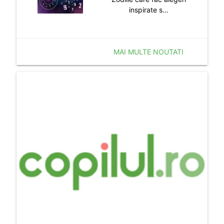
inspirate s…
MAI MULTE NOUTATI