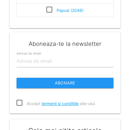
Papusi (2046)
Aboneaza-te la newsletter
Adresa de email
ABONARE
Accept
termenii si conditiile
site-ului.