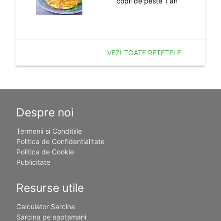
copii de peste 1 an
VEZI TOATE RETETELE
Despre noi
Termenii si Conditiile
Politica de Confidentialitate
Politica de Cookie
Publicitate
Resurse utile
Calculator Sarcina
Sarcina pe saptamani