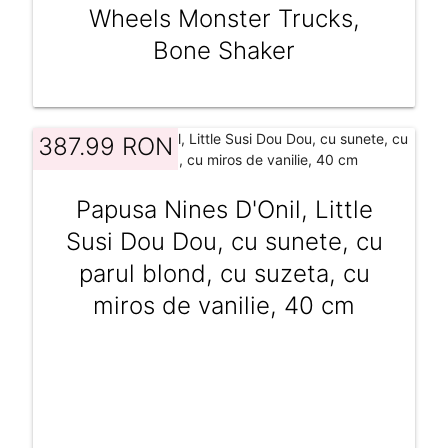
Wheels Monster Trucks,
Bone Shaker
387.99 RON
Papusa Nines D'Onil, Little
Susi Dou Dou, cu sunete, cu
parul blond, cu suzeta, cu
miros de vanilie, 40 cm