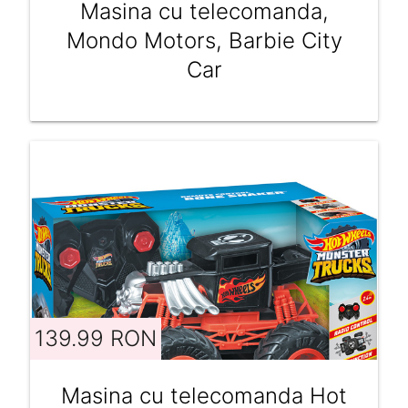
Masina cu telecomanda,
Mondo Motors, Barbie City
Car
139.99 RON
Masina cu telecomanda Hot