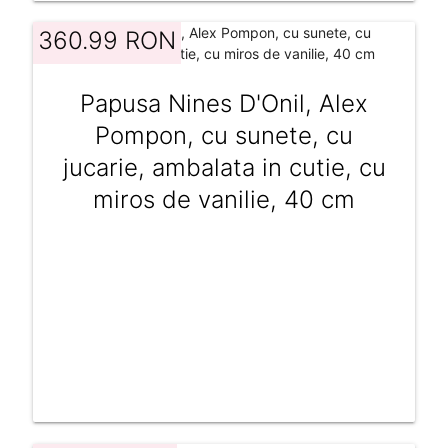
360.99 RON
Papusa Nines D'Onil, Alex
Pompon, cu sunete, cu
jucarie, ambalata in cutie, cu
miros de vanilie, 40 cm