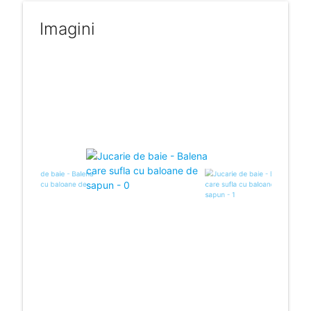
Imagini