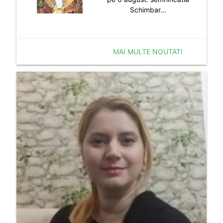
Schimbar…
MAI MULTE NOUTATI