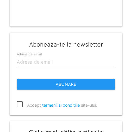
Aboneaza-te la newsletter
Adresa de email
ABONARE
Accept
termenii si conditiile
site-ului.