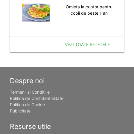
Omleta la cuptor pentru
copii de peste 1 an
VEZI TOATE RETETELE
Despre noi
Termenii si Conditiile
Politica de Confidentialitate
Politica de Cookie
Publicitate
Resurse utile