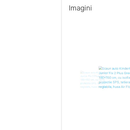
Imagini