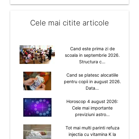
Cele mai citite articole
Cand este prima zi de
scoala in septembrie 2026.
Structura c…
Cand se platesc alocatiile
pentru copii in august 2026.
Data…
Horoscop 4 august 2026:
Cele mai importante
previziuni astro…
Tot mai multi parinti refuza
injectia cu vitamina K la