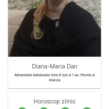
Diana-Maria Dan
Alimentatia bebelusilor intre 6 luni si 1 an. Permis si
interzis
Horoscop zilnic