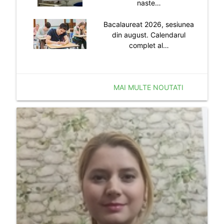
naste…
Bacalaureat 2026, sesiunea
din august. Calendarul
complet al…
MAI MULTE NOUTATI