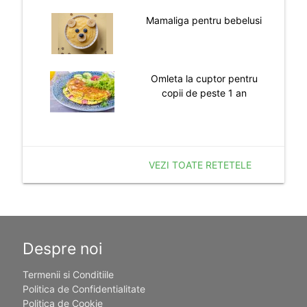
Mamaliga pentru bebelusi
Omleta la cuptor pentru
copii de peste 1 an
VEZI TOATE RETETELE
Despre noi
Termenii si Conditiile
Politica de Confidentialitate
Politica de Cookie