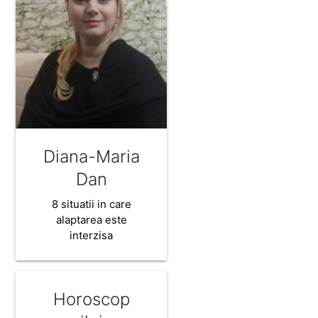
Diana-Maria
Dan
8 situatii in care
alaptarea este
interzisa
Horoscop