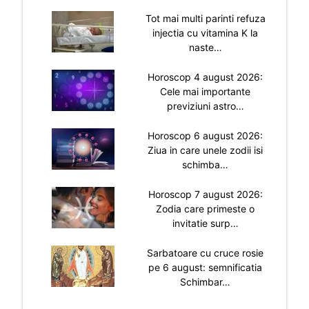
Tot mai multi parinti refuza
injectia cu vitamina K la
naste…
Horoscop 4 august 2026:
Cele mai importante
previziuni astro…
Horoscop 6 august 2026:
Ziua in care unele zodii isi
schimba…
Horoscop 7 august 2026:
Zodia care primeste o
invitatie surp…
Sarbatoare cu cruce rosie
pe 6 august: semnificatia
Schimbar…