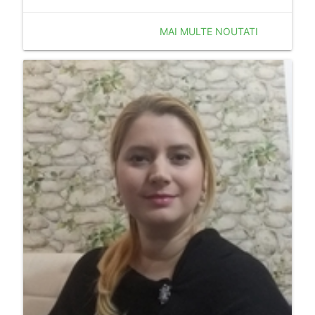
MAI MULTE NOUTATI