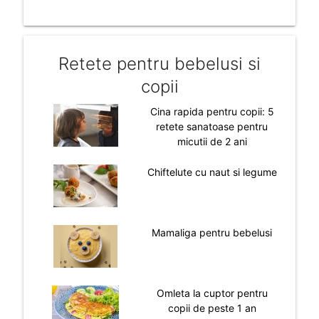
Retete pentru bebelusi si
copii
Cina rapida pentru copii: 5
retete sanatoase pentru
micutii de 2 ani
Chiftelute cu naut si legume
Mamaliga pentru bebelusi
Omleta la cuptor pentru
copii de peste 1 an