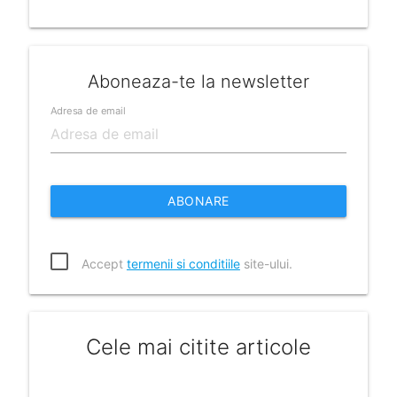
Aboneaza-te la newsletter
Adresa de email
ABONARE
Accept
termenii si conditiile
site-ului.
Cele mai citite articole