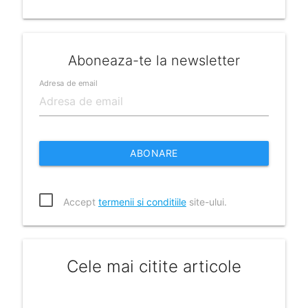
Aboneaza-te la newsletter
Adresa de email
ABONARE
Accept
termenii si conditiile
site-ului.
Cele mai citite articole