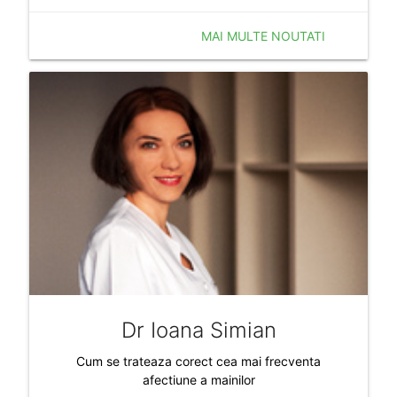
MAI MULTE NOUTATI
Dr Ioana Simian
Cum se trateaza corect cea mai frecventa
afectiune a mainilor