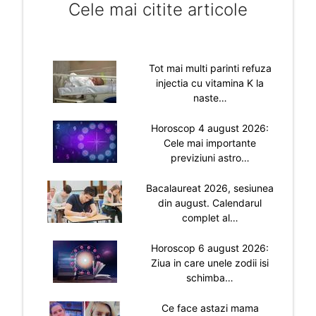
Cele mai citite articole
Tot mai multi parinti refuza
injectia cu vitamina K la
naste…
Horoscop 4 august 2026:
Cele mai importante
previziuni astro…
Bacalaureat 2026, sesiunea
din august. Calendarul
complet al…
Horoscop 6 august 2026:
Ziua in care unele zodii isi
schimba…
Ce face astazi mama