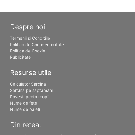
Despre noi
Termenii si Conditiile
Politica de Confidentialitate
Politica de Cookie
Publicitate
Resurse utile
Calculator Sarcina
Sarcina pe saptamani
Povesti pentru copii
Nume de fete
Nume de baieti
Din retea: