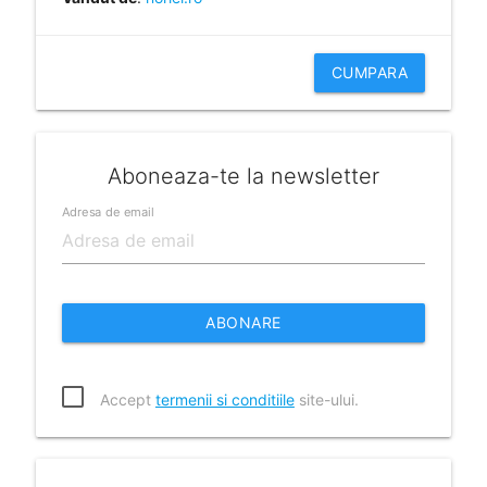
CUMPARA
Aboneaza-te la newsletter
Adresa de email
ABONARE
Accept
termenii si conditiile
site-ului.