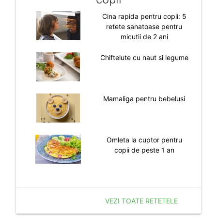
Cina rapida pentru copii: 5
retete sanatoase pentru
micutii de 2 ani
Chiftelute cu naut si legume
Mamaliga pentru bebelusi
Omleta la cuptor pentru
copii de peste 1 an
VEZI TOATE RETETELE