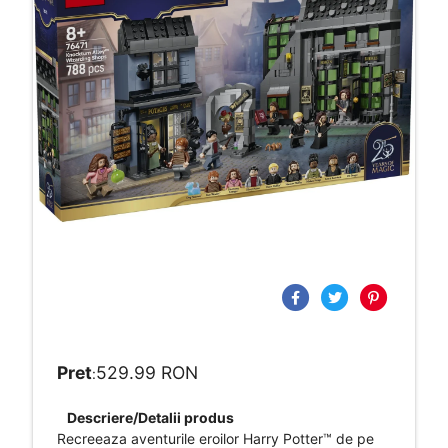
Pret
529.99 RON
:
Descriere/Detalii produs
Recreeaza aventurile eroilor Harry Potter™ de pe