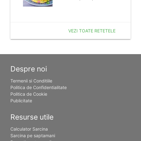
VEZI TOATE RETETELE
Despre noi
Termenii si Conditiile
Politica de Confidentialitate
Politica de Cookie
Publicitate
Resurse utile
Calculator Sarcina
Sarcina pe saptamani