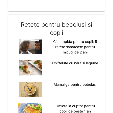
Retete pentru bebelusi si
copii
Cina rapida pentru copii: 5
retete sanatoase pentru
micutii de 2 ani
Chiftelute cu naut si legume
Mamaliga pentru bebelusi
Omleta la cuptor pentru
copii de peste 1 an