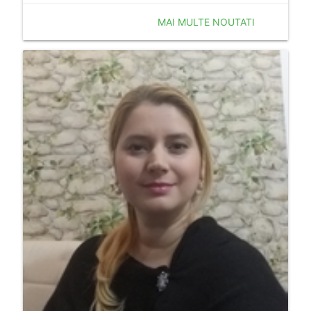
MAI MULTE NOUTATI