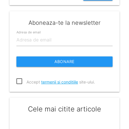
Aboneaza-te la newsletter
Adresa de email
ABONARE
Accept
termenii si conditiile
site-ului.
Cele mai citite articole