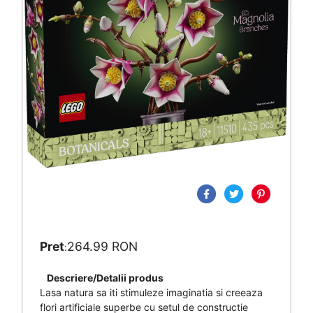
Pret
264.99 RON
:
Descriere/Detalii produs
Lasa natura sa iti stimuleze imaginatia si creeaza
flori artificiale superbe cu setul de constructie