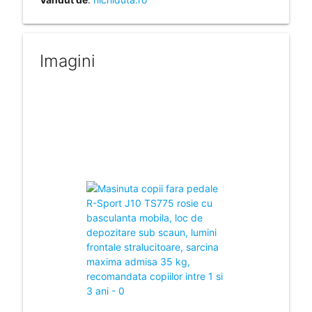
Imagini