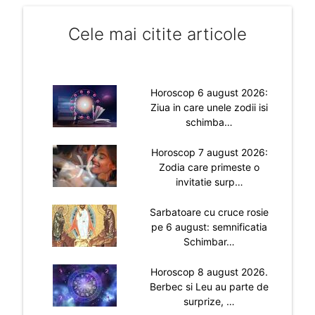
Cele mai citite articole
Horoscop 6 august 2026:
Ziua in care unele zodii isi
schimba…
Horoscop 7 august 2026:
Zodia care primeste o
invitatie surp…
Sarbatoare cu cruce rosie
pe 6 august: semnificatia
Schimbar…
Horoscop 8 august 2026.
Berbec si Leu au parte de
surprize, …