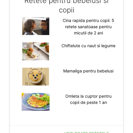
Retete pentru bebelusi si
copii
Cina rapida pentru copii: 5
retete sanatoase pentru
micutii de 2 ani
Chiftelute cu naut si legume
Mamaliga pentru bebelusi
Omleta la cuptor pentru
copii de peste 1 an