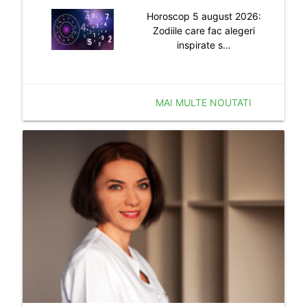
Horoscop 5 august 2026:
Zodiile care fac alegeri
inspirate s…
MAI MULTE NOUTATI