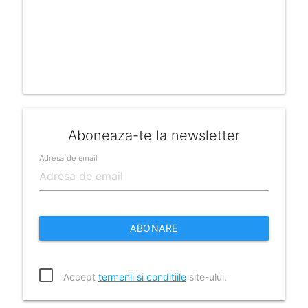
Aboneaza-te la newsletter
Adresa de email
ABONARE
Accept
termenii si conditiile
site-ului.