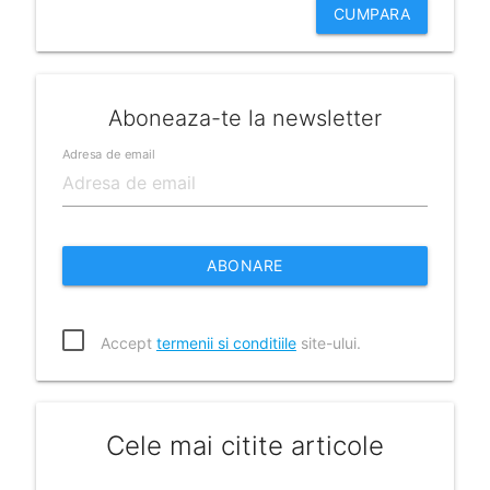
CUMPARA
Aboneaza-te la newsletter
Adresa de email
ABONARE
Accept
termenii si conditiile
site-ului.
Cele mai citite articole