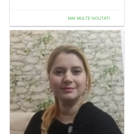
MAI MULTE NOUTATI