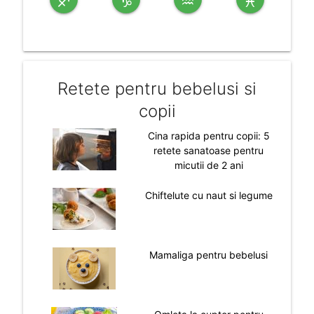
Retete pentru bebelusi si
copii
Cina rapida pentru copii: 5
retete sanatoase pentru
micutii de 2 ani
Chiftelute cu naut si legume
Mamaliga pentru bebelusi