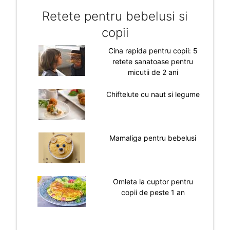
Retete pentru bebelusi si
copii
Cina rapida pentru copii: 5
retete sanatoase pentru
micutii de 2 ani
Chiftelute cu naut si legume
Mamaliga pentru bebelusi
Omleta la cuptor pentru
copii de peste 1 an