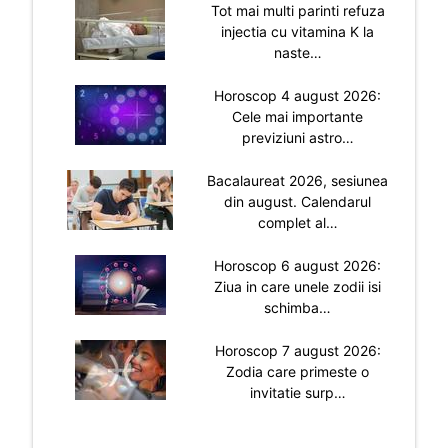
Tot mai multi parinti refuza
injectia cu vitamina K la
naste…
Horoscop 4 august 2026:
Cele mai importante
previziuni astro…
Bacalaureat 2026, sesiunea
din august. Calendarul
complet al…
Horoscop 6 august 2026:
Ziua in care unele zodii isi
schimba…
Horoscop 7 august 2026:
Zodia care primeste o
invitatie surp…