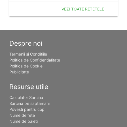
VEZI TOATE RETETELE
Despre noi
Termenii si Conditiile
Politica de Confidentialitate
Politica de Cookie
Publicitate
Resurse utile
Calculator Sarcina
Sarcina pe saptamani
Povesti pentru copii
Nume de fete
Nume de baieti