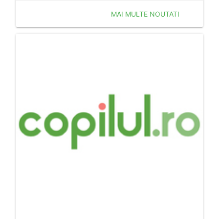
MAI MULTE NOUTATI