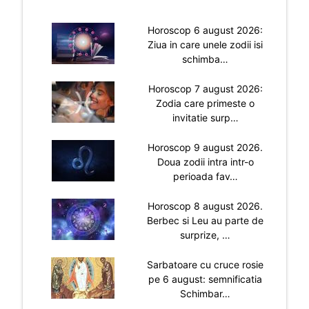
Horoscop 6 august 2026:
Ziua in care unele zodii isi
schimba…
Horoscop 7 august 2026:
Zodia care primeste o
invitatie surp…
Horoscop 9 august 2026.
Doua zodii intra intr-o
perioada fav…
Horoscop 8 august 2026.
Berbec si Leu au parte de
surprize, …
Sarbatoare cu cruce rosie
pe 6 august: semnificatia
Schimbar…