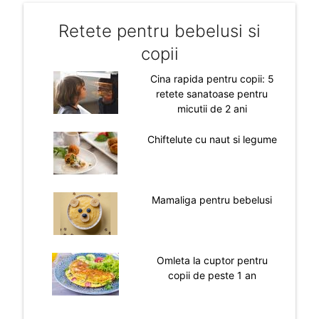
Retete pentru bebelusi si
copii
Cina rapida pentru copii: 5
retete sanatoase pentru
micutii de 2 ani
Chiftelute cu naut si legume
Mamaliga pentru bebelusi
Omleta la cuptor pentru
copii de peste 1 an