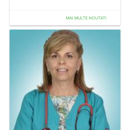
MAI MULTE NOUTATI