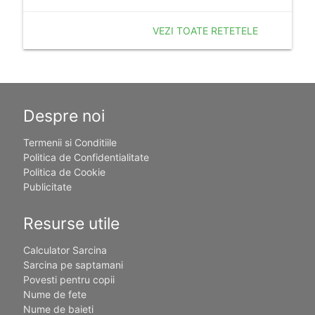
VEZI TOATE RETETELE
Despre noi
Termenii si Conditiile
Politica de Confidentialitate
Politica de Cookie
Publicitate
Resurse utile
Calculator Sarcina
Sarcina pe saptamani
Povesti pentru copii
Nume de fete
Nume de baieti