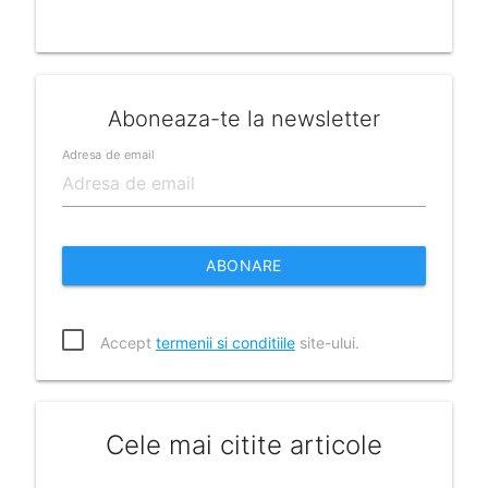
Aboneaza-te la newsletter
Adresa de email
ABONARE
Accept
termenii si conditiile
site-ului.
Cele mai citite articole