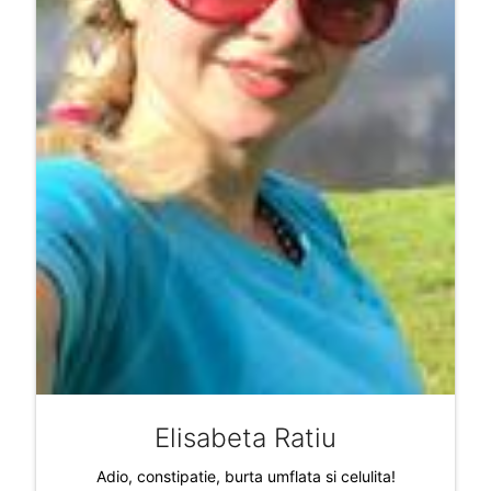
Elisabeta Ratiu
Adio, constipatie, burta umflata si celulita!