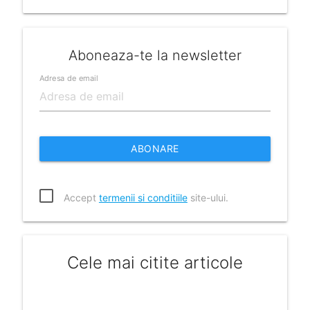
Aboneaza-te la newsletter
Adresa de email
ABONARE
Accept
termenii si conditiile
site-ului.
Cele mai citite articole