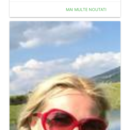
MAI MULTE NOUTATI