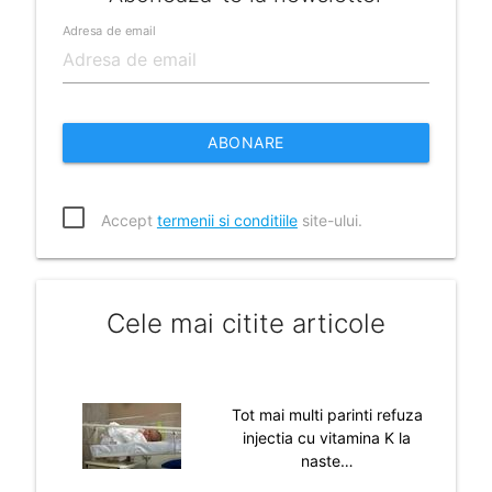
Adresa de email
ABONARE
Accept
termenii si conditiile
site-ului.
Cele mai citite articole
Tot mai multi parinti refuza
injectia cu vitamina K la
naste…