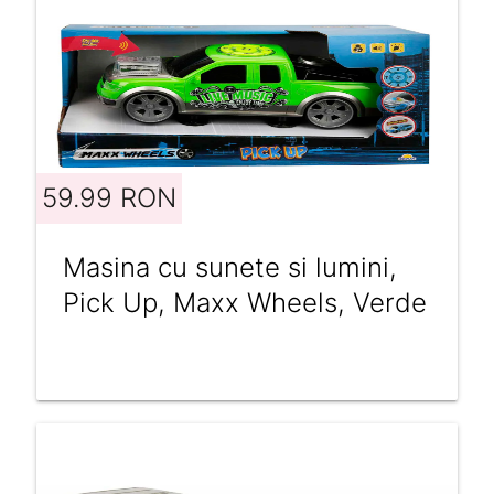
59.99 RON
Masina cu sunete si lumini,
Pick Up, Maxx Wheels, Verde