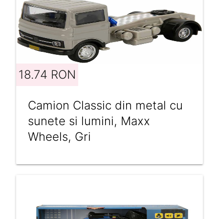
18.74 RON
Camion Classic din metal cu
sunete si lumini, Maxx
Wheels, Gri