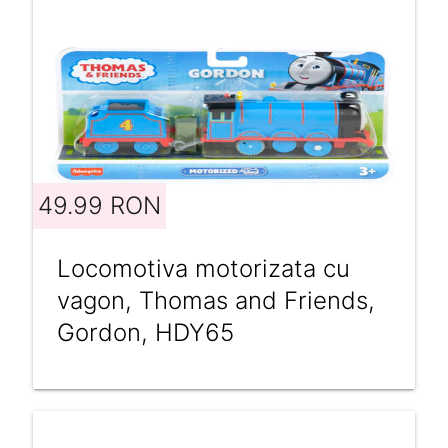
49.99 RON
Locomotiva motorizata cu
vagon, Thomas and Friends,
Gordon, HDY65