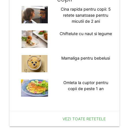
Cina rapida pentru copii: 5
retete sanatoase pentru
micutii de 2 ani
Chiftelute cu naut si legume
Mamaliga pentru bebelusi
Omleta la cuptor pentru
copii de peste 1 an
VEZI TOATE RETETELE