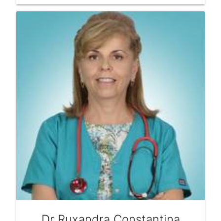
Dr Ruxandra Constantina