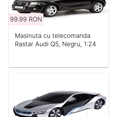
99.99 RON
Masinuta cu telecomanda
Rastar Audi Q5, Negru, 1:24