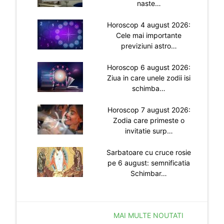
naste…
Horoscop 4 august 2026:
Cele mai importante
previziuni astro…
Horoscop 6 august 2026:
Ziua in care unele zodii isi
schimba…
Horoscop 7 august 2026:
Zodia care primeste o
invitatie surp…
Sarbatoare cu cruce rosie
pe 6 august: semnificatia
Schimbar…
MAI MULTE NOUTATI