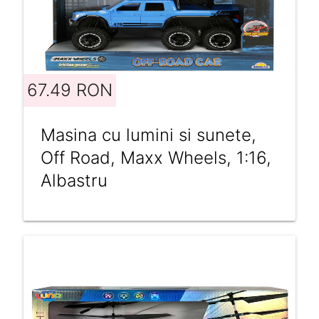
67.49 RON
Masina cu lumini si sunete,
Off Road, Maxx Wheels, 1:16,
Albastru