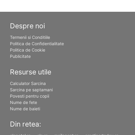
Despre noi
Termenii si Conditiile
Politica de Confidentialitate
Politica de Cookie
Publicitate
Resurse utile
Calculator Sarcina
Sarcina pe saptamani
Povesti pentru copii
Nume de fete
Nume de baieti
Din retea: