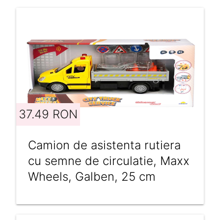
37.49 RON
Camion de asistenta rutiera
cu semne de circulatie, Maxx
Wheels, Galben, 25 cm