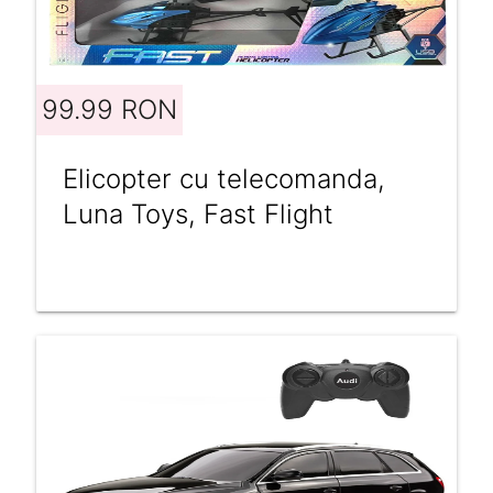
99.99 RON
Elicopter cu telecomanda,
Luna Toys, Fast Flight