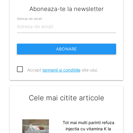
Aboneaza-te la newsletter
Adresa de email
ABONARE
Accept
termenii si conditiile
site-ului.
Cele mai citite articole
Tot mai multi parinti refuza
injectia cu vitamina K la