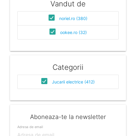
Vandut de
noriel.ro (380)
ookee.ro (32)
Categorii
Jucarii electrice (412)
Aboneaza-te la newsletter
Adresa de email