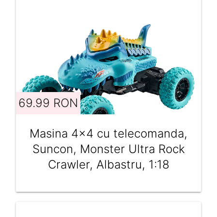
69.99 RON
Masina 4x4 cu telecomanda,
Suncon, Monster Ultra Rock
Crawler, Albastru, 1:18