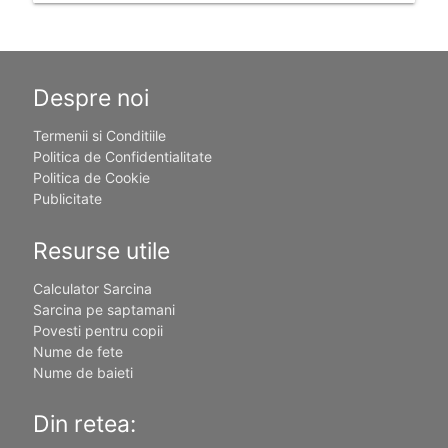
Despre noi
Termenii si Conditiile
Politica de Confidentialitate
Politica de Cookie
Publicitate
Resurse utile
Calculator Sarcina
Sarcina pe saptamani
Povesti pentru copii
Nume de fete
Nume de baieti
Din retea: