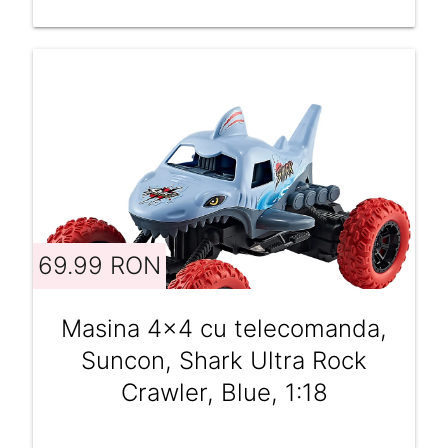
69.99 RON
Masina 4x4 cu telecomanda,
Suncon, Shark Ultra Rock
Crawler, Blue, 1:18