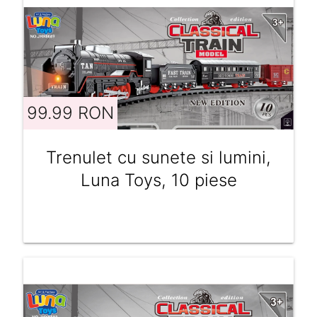
99.99 RON
Trenulet cu sunete si lumini,
Luna Toys, 10 piese