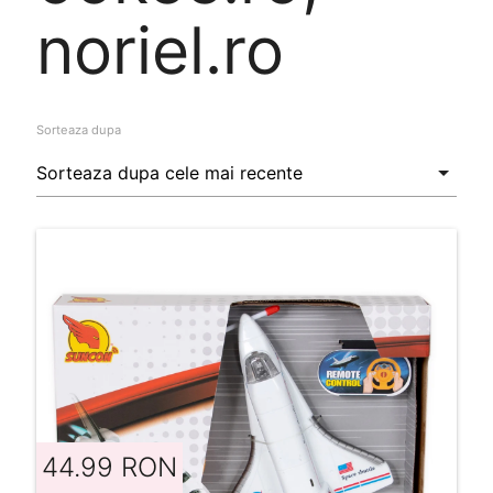
noriel.ro
Sorteaza dupa
44.99 RON