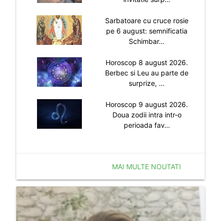
Sarbatoare cu cruce rosie
pe 6 august: semnificatia
Schimbar…
Horoscop 8 august 2026.
Berbec si Leu au parte de
surprize, …
Horoscop 9 august 2026.
Doua zodii intra intr-o
perioada fav…
MAI MULTE NOUTATI