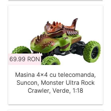
69.99 RON
Masina 4x4 cu telecomanda,
Suncon, Monster Ultra Rock
Crawler, Verde, 1:18