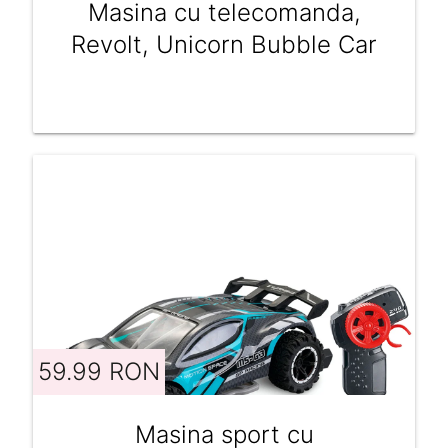
Masina cu telecomanda,
Revolt, Unicorn Bubble Car
59.99 RON
Masina sport cu