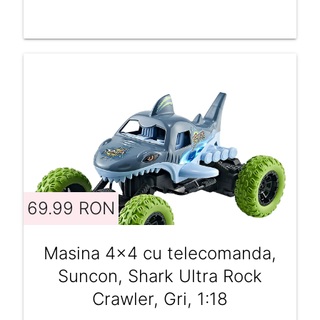
69.99 RON
Masina 4x4 cu telecomanda,
Suncon, Shark Ultra Rock
Crawler, Gri, 1:18