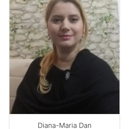
Diana-Maria Dan