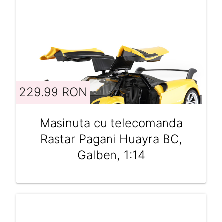
229.99 RON
Masinuta cu telecomanda
Rastar Pagani Huayra BC,
Galben, 1:14