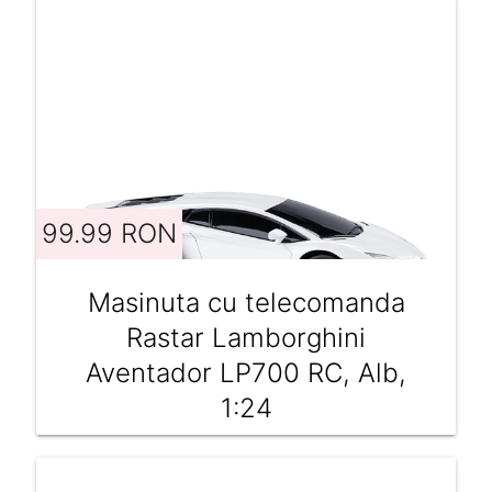
99.99 RON
Masinuta cu telecomanda
Rastar Lamborghini
Aventador LP700 RC, Alb,
1:24