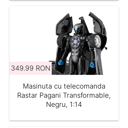
349.99 RON
Masinuta cu telecomanda
Rastar Pagani Transformable,
Negru, 1:14