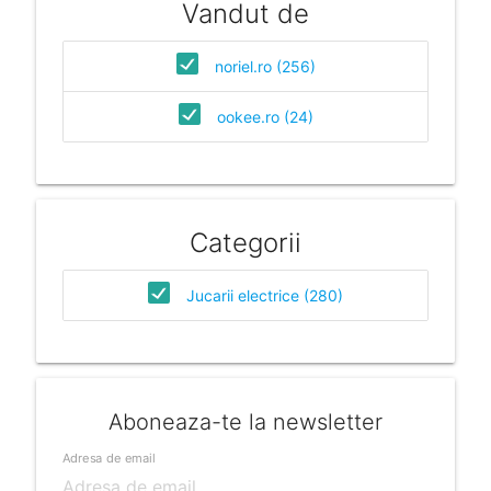
Vandut de
noriel.ro (256)
ookee.ro (24)
Categorii
Jucarii electrice (280)
Aboneaza-te la newsletter
Adresa de email