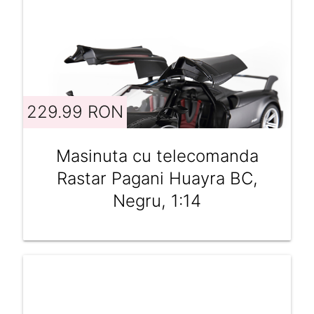
229.99 RON
Masinuta cu telecomanda
Rastar Pagani Huayra BC,
Negru, 1:14