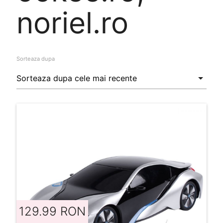
noriel.ro
Sorteaza dupa
129.99 RON