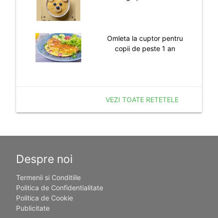
Omleta la cuptor pentru
copii de peste 1 an
VEZI TOATE RETETELE
Despre noi
Termenii si Conditiile
Politica de Confidentialitate
Politica de Cookie
Publicitate