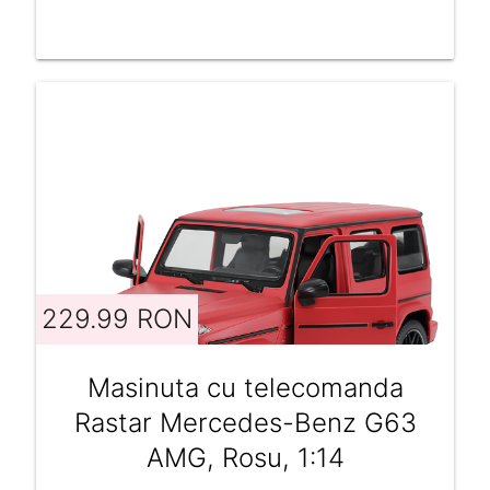
229.99 RON
Masinuta cu telecomanda
Rastar Mercedes-Benz G63
AMG, Rosu, 1:14