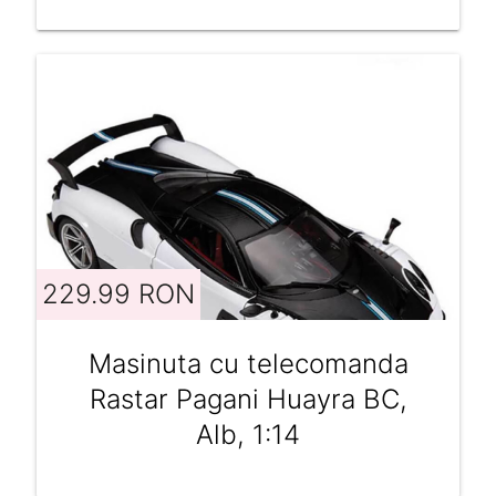
229.99 RON
Masinuta cu telecomanda
Rastar Pagani Huayra BC,
Alb, 1:14