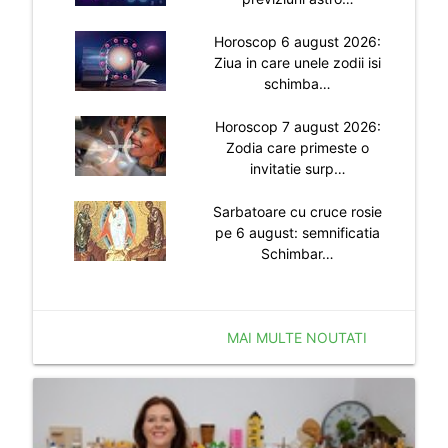
Horoscop 6 august 2026:
Ziua in care unele zodii isi
schimba…
Horoscop 7 august 2026:
Zodia care primeste o
invitatie surp…
Sarbatoare cu cruce rosie
pe 6 august: semnificatia
Schimbar…
MAI MULTE NOUTATI