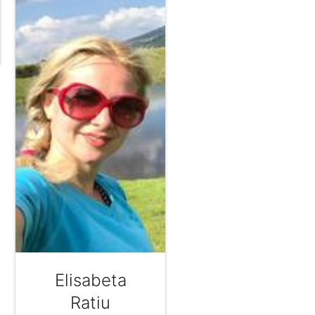
Elisabeta
Ratiu