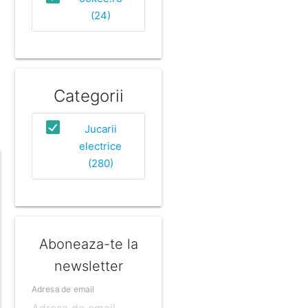
(24)
Categorii
Jucarii
electrice
(280)
Aboneaza-te la
newsletter
Adresa de email