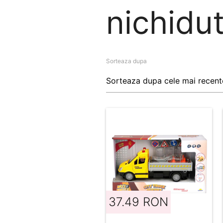
nichidut
Sorteaza dupa
37.49 RON