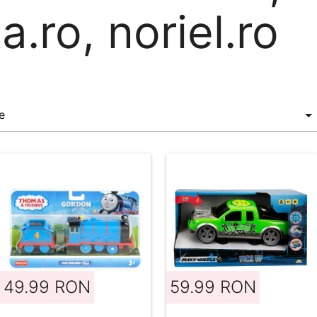
a.ro, noriel.ro
49.99 RON
59.99 RON