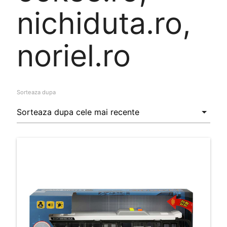
nichiduta.ro,
noriel.ro
Sorteaza dupa