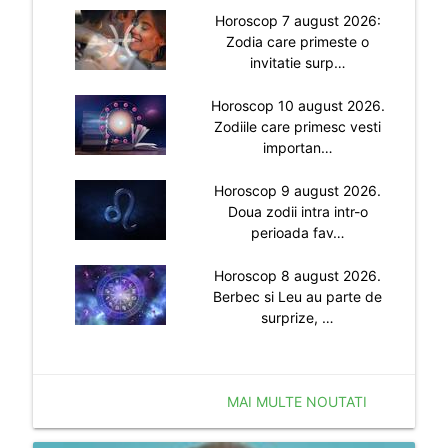
Horoscop 7 august 2026:
Zodia care primeste o
invitatie surp…
Horoscop 10 august 2026.
Zodiile care primesc vesti
importan…
Horoscop 9 august 2026.
Doua zodii intra intr-o
perioada fav…
Horoscop 8 august 2026.
Berbec si Leu au parte de
surprize, …
MAI MULTE NOUTATI