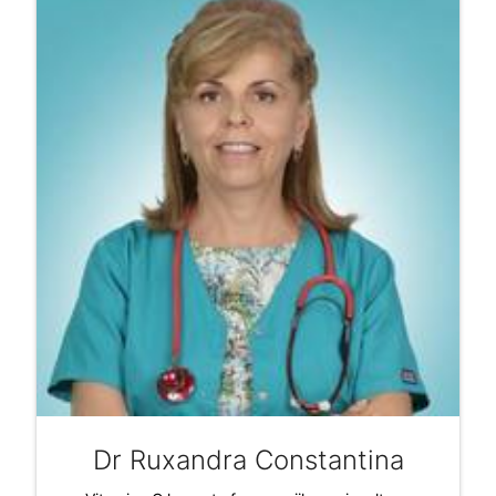
Dr Ruxandra Constantina