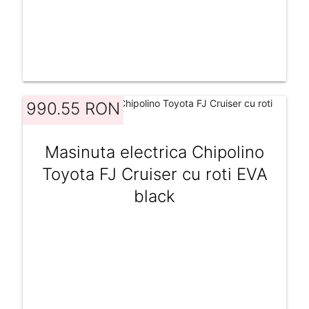
990.55 RON
Masinuta electrica Chipolino
Toyota FJ Cruiser cu roti EVA
black