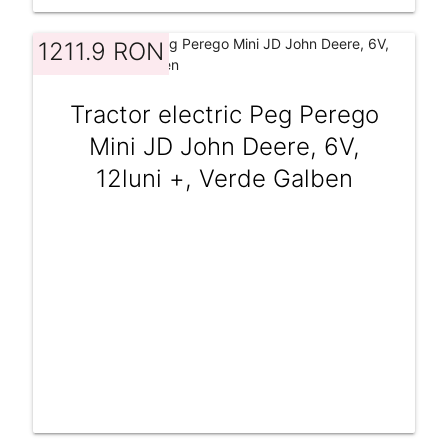
1211.9 RON
Tractor electric Peg Perego
Mini JD John Deere, 6V,
12luni +, Verde Galben