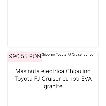
990.55 RON
Masinuta electrica Chipolino
Toyota FJ Cruiser cu roti EVA
granite