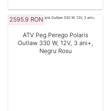
2595.9 RON
ATV Peg Perego Polaris
Outlaw 330 W, 12V, 3 ani+,
Negru Rosu