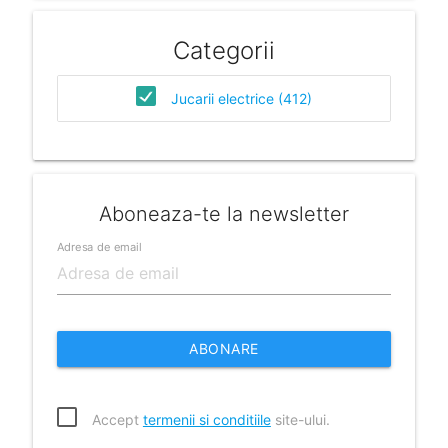
Categorii
Jucarii electrice (412)
Aboneaza-te la newsletter
Adresa de email
ABONARE
Accept
termenii si conditiile
site-ului.