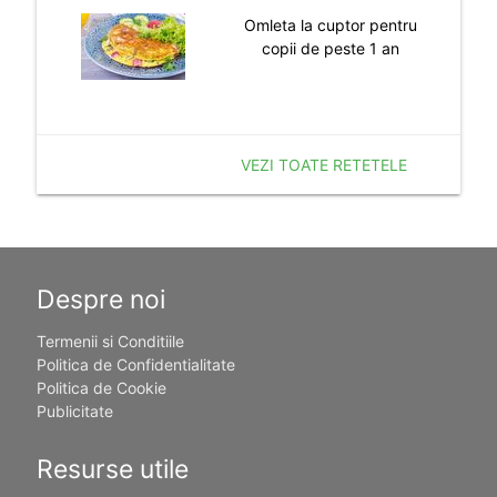
Omleta la cuptor pentru
copii de peste 1 an
VEZI TOATE RETETELE
Despre noi
Termenii si Conditiile
Politica de Confidentialitate
Politica de Cookie
Publicitate
Resurse utile