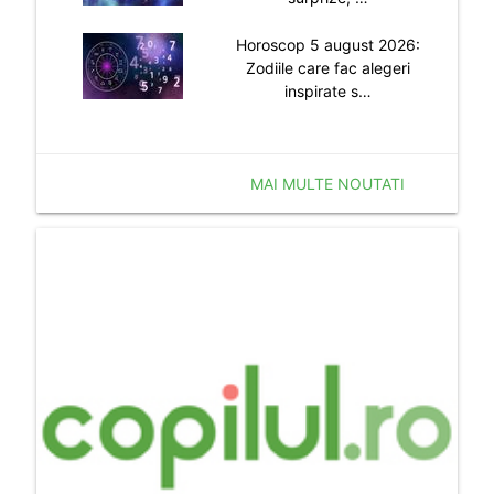
Horoscop 5 august 2026:
Zodiile care fac alegeri
inspirate s…
MAI MULTE NOUTATI