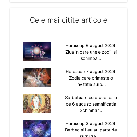
Cele mai citite articole
Horoscop 6 august 2026:
Ziua in care unele zodii isi
schimba…
Horoscop 7 august 2026:
Zodia care primeste o
invitatie surp…
Sarbatoare cu cruce rosie
pe 6 august: semnificatia
Schimbar…
Horoscop 8 august 2026.
Berbec si Leu au parte de
surprize, …