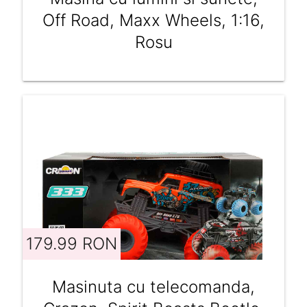
Off Road, Maxx Wheels, 1:16,
Rosu
179.99 RON
Masinuta cu telecomanda,