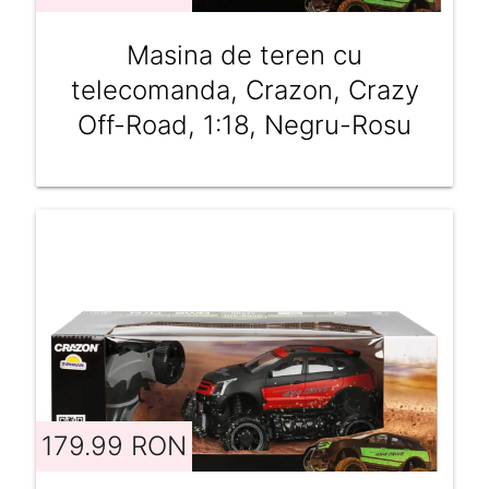
Masina de teren cu
telecomanda, Crazon, Crazy
Off-Road, 1:18, Negru-Rosu
179.99 RON