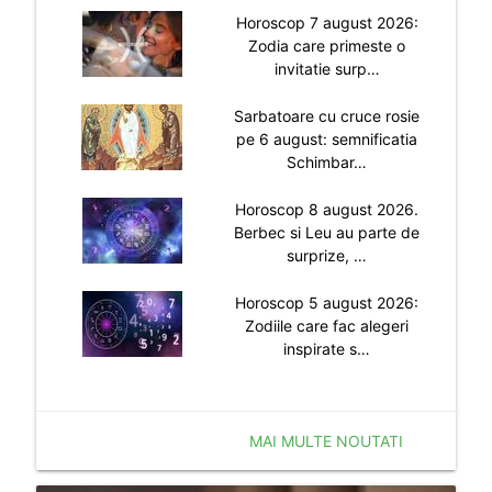
Horoscop 7 august 2026:
Zodia care primeste o
invitatie surp…
Sarbatoare cu cruce rosie
pe 6 august: semnificatia
Schimbar…
Horoscop 8 august 2026.
Berbec si Leu au parte de
surprize, …
Horoscop 5 august 2026:
Zodiile care fac alegeri
inspirate s…
MAI MULTE NOUTATI