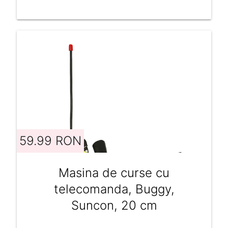
59.99 RON
Masina de curse cu
telecomanda, Buggy,
Suncon, 20 cm