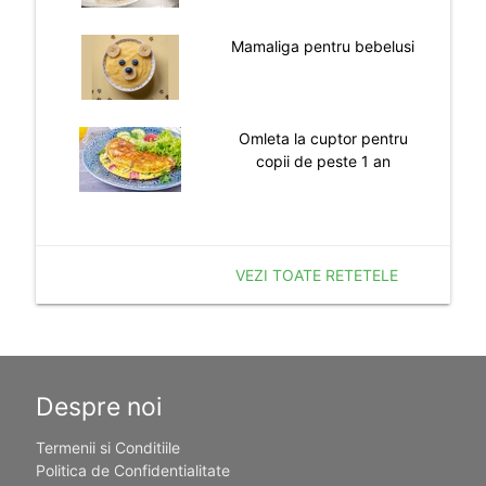
Mamaliga pentru bebelusi
Omleta la cuptor pentru
copii de peste 1 an
VEZI TOATE RETETELE
Despre noi
Termenii si Conditiile
Politica de Confidentialitate