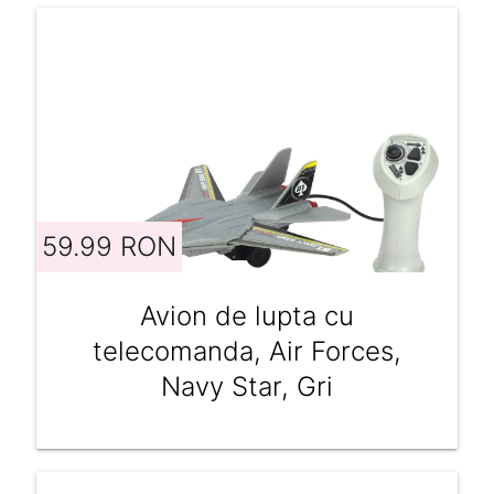
59.99 RON
Avion de lupta cu
telecomanda, Air Forces,
Navy Star, Gri