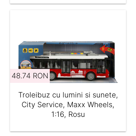
48.74 RON
Troleibuz cu lumini si sunete,
City Service, Maxx Wheels,
1:16, Rosu