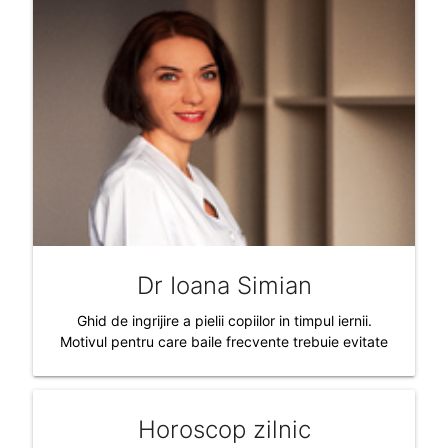
Dr Ioana Simian
Ghid de ingrijire a pielii copiilor in timpul iernii.
Motivul pentru care baile frecvente trebuie evitate
Horoscop zilnic