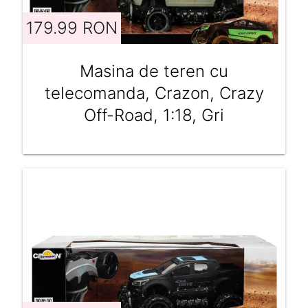
179.99 RON
Masina de teren cu
telecomanda, Crazon, Crazy
Off-Road, 1:18, Gri