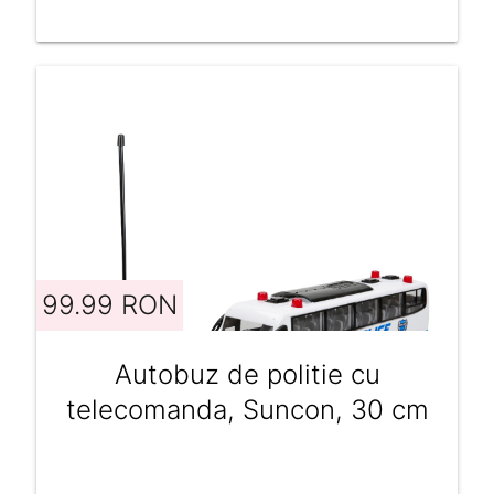
99.99 RON
Autobuz de politie cu
telecomanda, Suncon, 30 cm