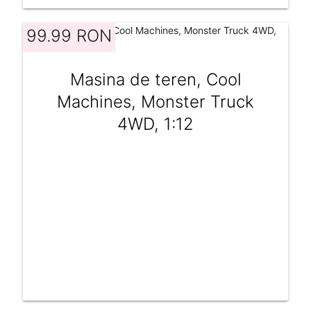
99.99 RON
Masina de teren, Cool
Machines, Monster Truck
4WD, 1:12