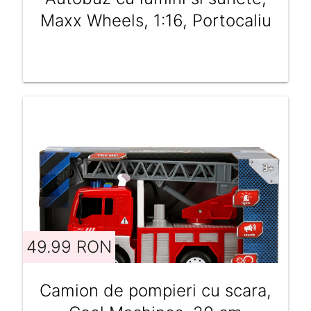
Maxx Wheels, 1:16, Portocaliu
49.99 RON
Camion de pompieri cu scara,