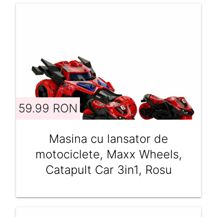
59.99 RON
Masina cu lansator de
motociclete, Maxx Wheels,
Catapult Car 3in1, Rosu