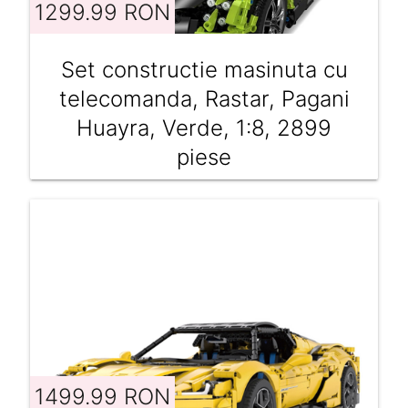
1299.99 RON
Set constructie masinuta cu
telecomanda, Rastar, Pagani
Huayra, Verde, 1:8, 2899
piese
1499.99 RON