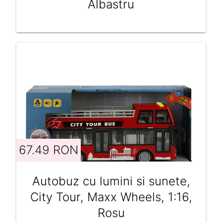
Albastru
67.49 RON
Autobuz cu lumini si sunete,
City Tour, Maxx Wheels, 1:16,
Rosu