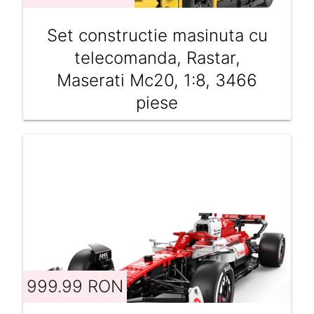
Set constructie masinuta cu
telecomanda, Rastar,
Maserati Mc20, 1:8, 3466
piese
999.99 RON