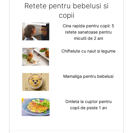
Retete pentru bebelusi si
copii
Cina rapida pentru copii: 5
retete sanatoase pentru
micutii de 2 ani
Chiftelute cu naut si legume
Mamaliga pentru bebelusi
Omleta la cuptor pentru
copii de peste 1 an