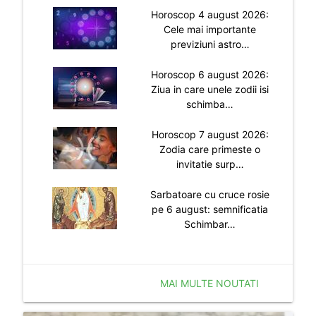
Horoscop 4 august 2026:
Cele mai importante
previziuni astro…
Horoscop 6 august 2026:
Ziua in care unele zodii isi
schimba…
Horoscop 7 august 2026:
Zodia care primeste o
invitatie surp…
Sarbatoare cu cruce rosie
pe 6 august: semnificatia
Schimbar…
MAI MULTE NOUTATI