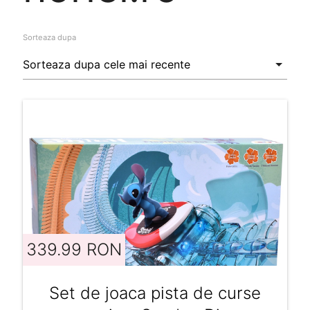
Sorteaza dupa
339.99 RON
Set de joaca pista de curse