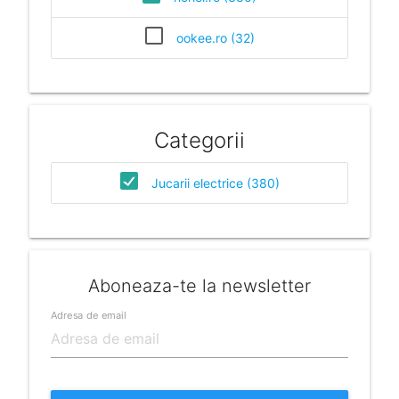
ookee.ro (32)
Categorii
Jucarii electrice (380)
Aboneaza-te la newsletter
Adresa de email