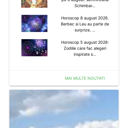
Schimbar…
Horoscop 8 august 2026.
Berbec si Leu au parte de
surprize, …
Horoscop 5 august 2026:
Zodiile care fac alegeri
inspirate s…
MAI MULTE NOUTATI