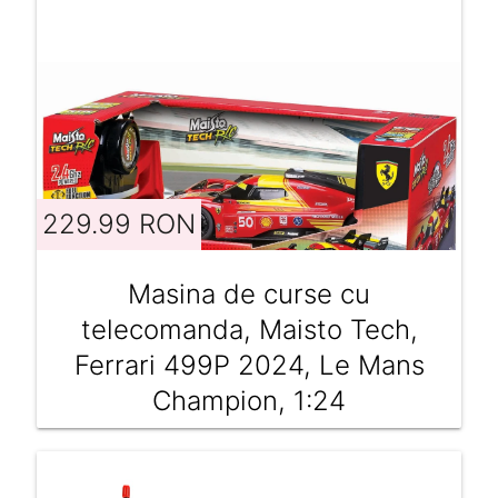
229.99 RON
Masina de curse cu
telecomanda, Maisto Tech,
Ferrari 499P 2024, Le Mans
Champion, 1:24