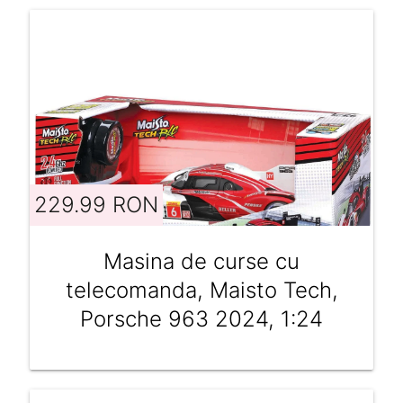
229.99 RON
Masina de curse cu
telecomanda, Maisto Tech,
Porsche 963 2024, 1:24