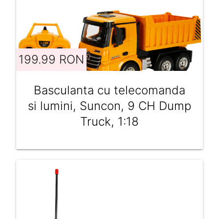
199.99 RON
Basculanta cu telecomanda
si lumini, Suncon, 9 CH Dump
Truck, 1:18