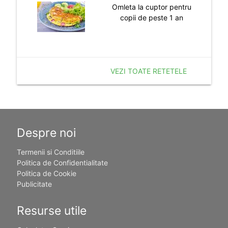
Omleta la cuptor pentru
copii de peste 1 an
VEZI TOATE RETETELE
Despre noi
Termenii si Conditiile
Politica de Confidentialitate
Politica de Cookie
Publicitate
Resurse utile