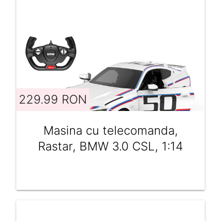
229.99 RON
Masina cu telecomanda,
Rastar, BMW 3.0 CSL, 1:14