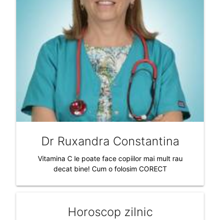
Dr Ruxandra Constantina
Vitamina C le poate face copiilor mai mult rau
decat bine! Cum o folosim CORECT
Horoscop zilnic