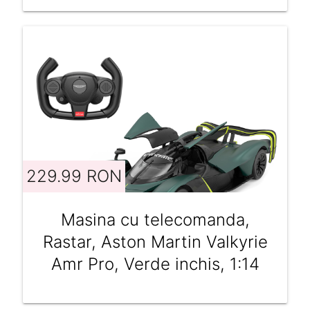
229.99 RON
Masina cu telecomanda,
Rastar, Aston Martin Valkyrie
Amr Pro, Verde inchis, 1:14