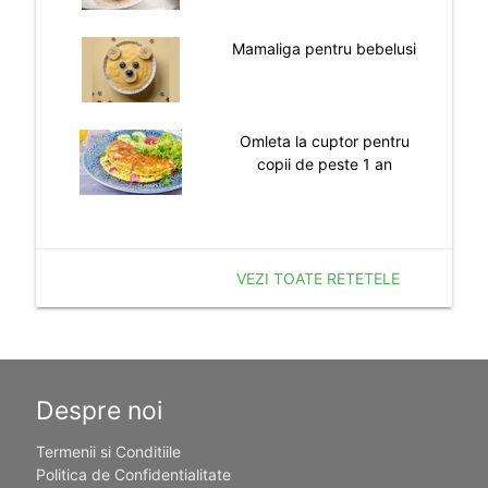
Mamaliga pentru bebelusi
Omleta la cuptor pentru
copii de peste 1 an
VEZI TOATE RETETELE
Despre noi
Termenii si Conditiile
Politica de Confidentialitate