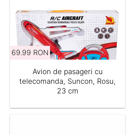
69.99 RON
Avion de pasageri cu
telecomanda, Suncon, Rosu,
23 cm