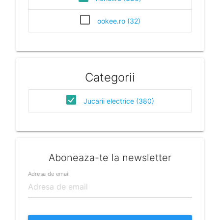
ookee.ro (32)
Categorii
Jucarii electrice (380)
Aboneaza-te la newsletter
Adresa de email