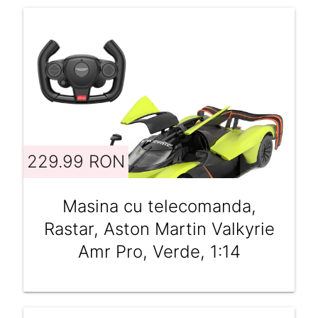
229.99 RON
Masina cu telecomanda,
Rastar, Aston Martin Valkyrie
Amr Pro, Verde, 1:14