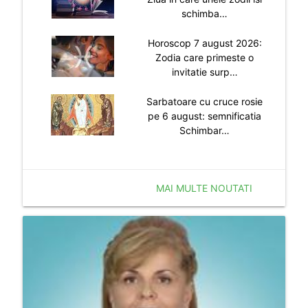
schimba…
Horoscop 7 august 2026:
Zodia care primeste o
invitatie surp…
Sarbatoare cu cruce rosie
pe 6 august: semnificatia
Schimbar…
MAI MULTE NOUTATI