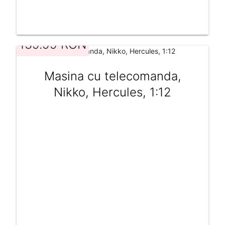
139.99 RON
Masina cu telecomanda,
Nikko, Hercules, 1:12