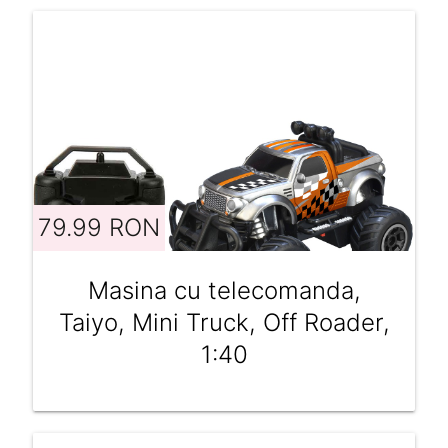
79.99 RON
Masina cu telecomanda,
Taiyo, Mini Truck, Off Roader,
1:40