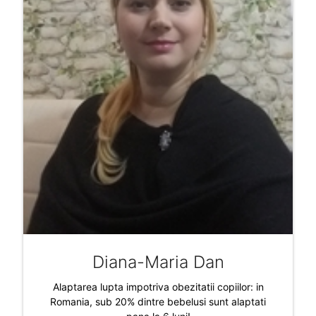
Diana-Maria Dan
Alaptarea lupta impotriva obezitatii copiilor: in
Romania, sub 20% dintre bebelusi sunt alaptati