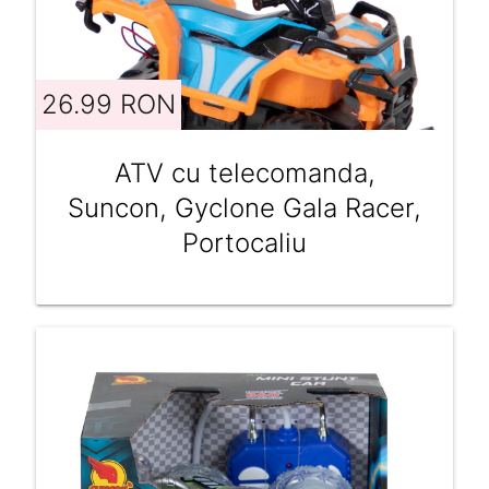
26.99 RON
ATV cu telecomanda,
Suncon, Gyclone Gala Racer,
Portocaliu