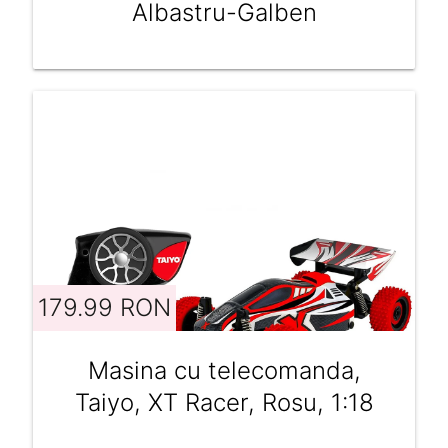
Albastru-Galben
179.99 RON
Masina cu telecomanda,
Taiyo, XT Racer, Rosu, 1:18