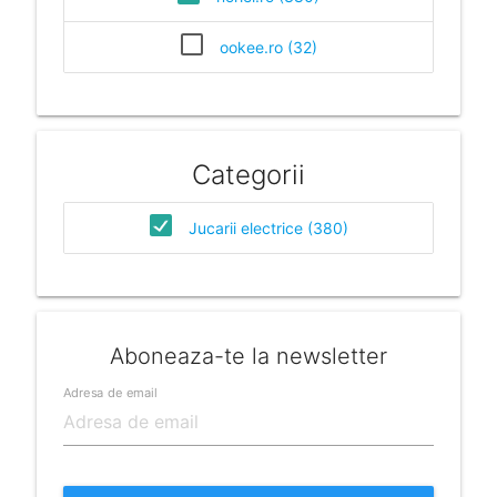
ookee.ro (32)
Categorii
Jucarii electrice (380)
Aboneaza-te la newsletter
Adresa de email