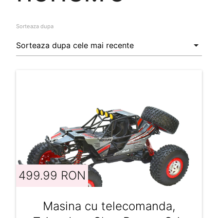
Sorteaza dupa
499.99 RON
Masina cu telecomanda,