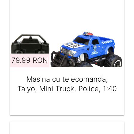
79.99 RON
Masina cu telecomanda,
Taiyo, Mini Truck, Police, 1:40