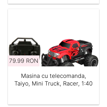
79.99 RON
Masina cu telecomanda,
Taiyo, Mini Truck, Racer, 1:40