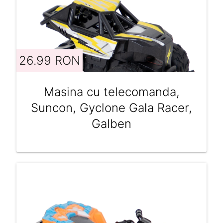
26.99 RON
Masina cu telecomanda,
Suncon, Gyclone Gala Racer,
Galben