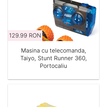
129.99 RON
Masina cu telecomanda,
Taiyo, Stunt Runner 360,
Portocaliu