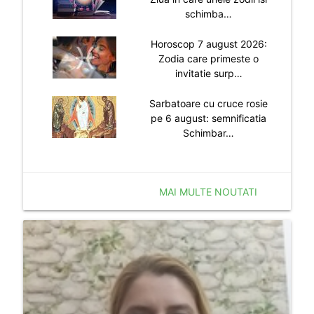
schimba…
Horoscop 7 august 2026:
Zodia care primeste o
invitatie surp…
Sarbatoare cu cruce rosie
pe 6 august: semnificatia
Schimbar…
MAI MULTE NOUTATI