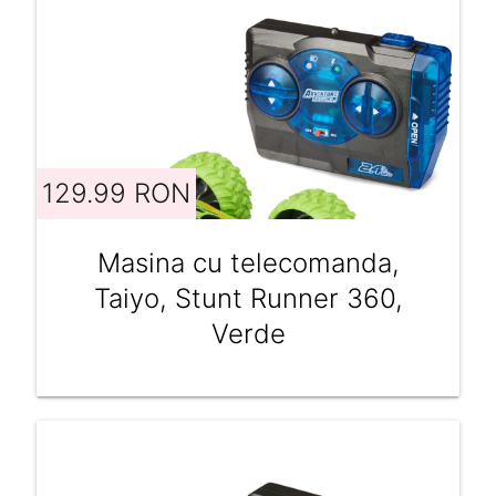
129.99 RON
Masina cu telecomanda,
Taiyo, Stunt Runner 360,
Verde