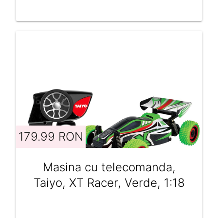
179.99 RON
Masina cu telecomanda,
Taiyo, XT Racer, Verde, 1:18