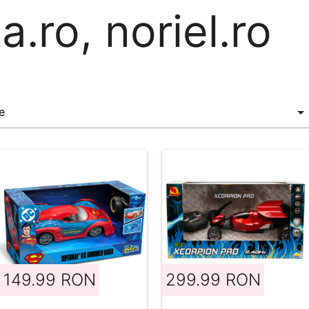
a.ro, noriel.ro
149.99 RON
299.99 RON