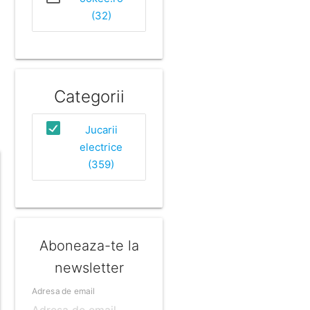
(32)
Categorii
Jucarii
electrice
(359)
Aboneaza-te la
newsletter
Adresa de email