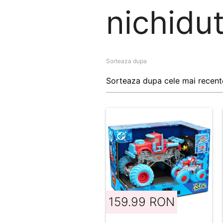
nichidut
Sorteaza dupa
159.99 RON