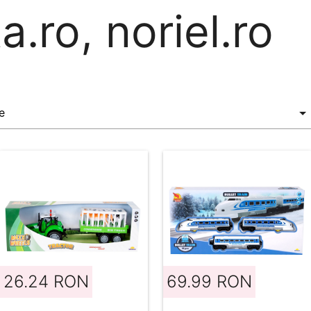
a.ro, noriel.ro
26.24 RON
69.99 RON