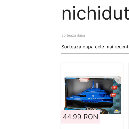
nichidut
Sorteaza dupa
44.99 RON