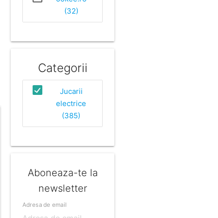
(32)
Categorii
Jucarii
electrice
(385)
Aboneaza-te la
newsletter
Adresa de email