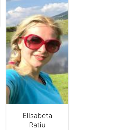
Elisabeta
Ratiu