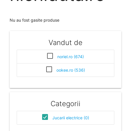
Nu au fost gasite produse
Vandut de
noriel.ro (674)
ookee.ro (536)
Categorii
Jucarii electrice (0)