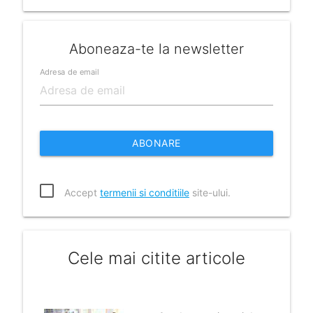
Aboneaza-te la newsletter
Adresa de email
ABONARE
Accept
termenii si conditiile
site-ului.
Cele mai citite articole