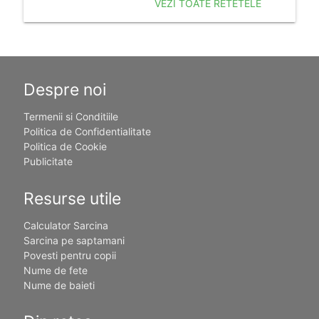
VEZI TOATE RETETELE
Despre noi
Termenii si Conditiile
Politica de Confidentialitate
Politica de Cookie
Publicitate
Resurse utile
Calculator Sarcina
Sarcina pe saptamani
Povesti pentru copii
Nume de fete
Nume de baieti