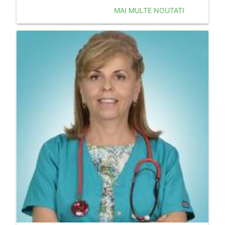
MAI MULTE NOUTATI