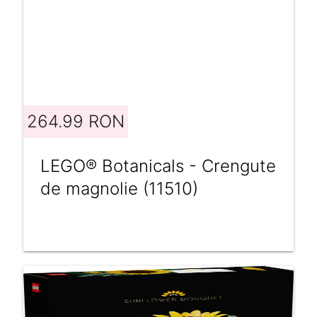
264.99 RON
LEGO® Botanicals - Crengute
de magnolie (11510)