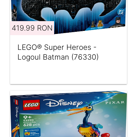
419.99 RON
LEGO® Super Heroes -
Logoul Batman (76330)