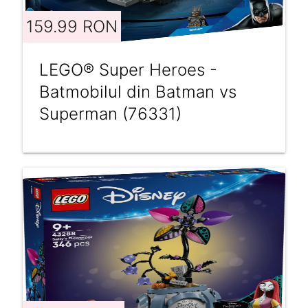
159.99 RON
LEGO® Super Heroes -
Batmobilul din Batman vs
Superman (76331)