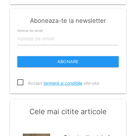
Aboneaza-te la newsletter
Adresa de email
ABONARE
Accept
termenii si conditiile
site-ului.
Cele mai citite articole