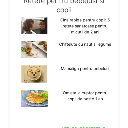
Retete pentru bebelusi si
copii
Cina rapida pentru copii: 5
retete sanatoase pentru
micutii de 2 ani
Chiftelute cu naut si legume
Mamaliga pentru bebelusi
Omleta la cuptor pentru
copii de peste 1 an