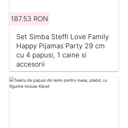
187.53 RON
Set Simba Steffi Love Family
Happy Pijamas Party 29 cm
cu 4 papusi, 1 caine si
accesorii