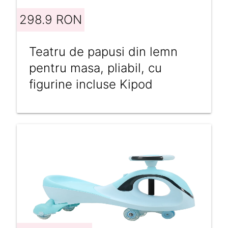
298.9 RON
Teatru de papusi din lemn
pentru masa, pliabil, cu
figurine incluse Kipod