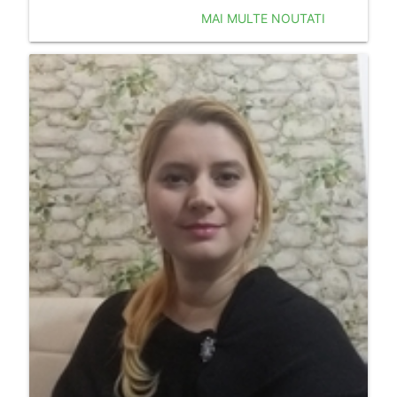
MAI MULTE NOUTATI