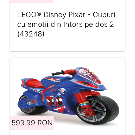
LEGO® Disney Pixar - Cuburi
cu emotii din Intors pe dos 2
(43248)
599.99 RON