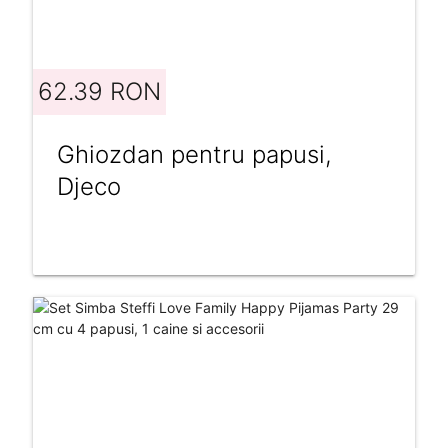
62.39 RON
Ghiozdan pentru papusi,
Djeco