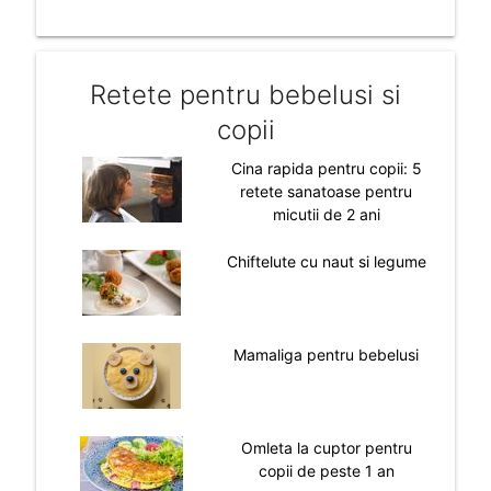
Retete pentru bebelusi si
copii
Cina rapida pentru copii: 5
retete sanatoase pentru
micutii de 2 ani
Chiftelute cu naut si legume
Mamaliga pentru bebelusi
Omleta la cuptor pentru
copii de peste 1 an