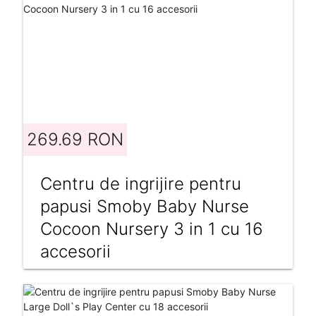
269.69 RON
Centru de ingrijire pentru
papusi Smoby Baby Nurse
Cocoon Nursery 3 in 1 cu 16
accesorii