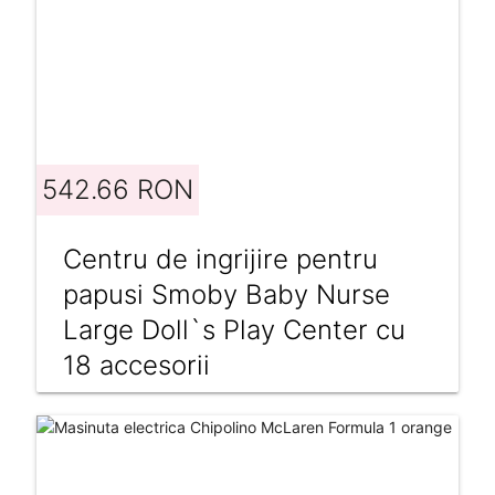
542.66 RON
Centru de ingrijire pentru
papusi Smoby Baby Nurse
Large Doll`s Play Center cu
18 accesorii