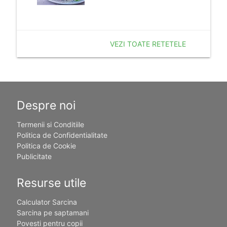
VEZI TOATE RETETELE
Despre noi
Termenii si Conditiile
Politica de Confidentialitate
Politica de Cookie
Publicitate
Resurse utile
Calculator Sarcina
Sarcina pe saptamani
Povesti pentru copii