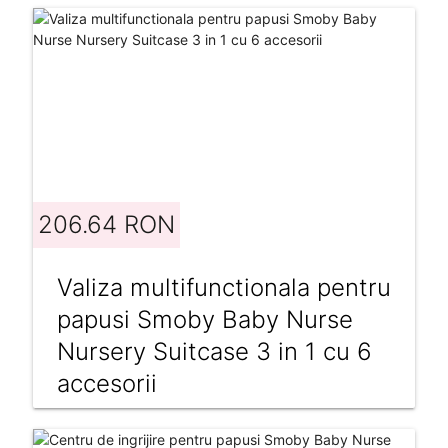
206.64 RON
Valiza multifunctionala pentru
papusi Smoby Baby Nurse
Nursery Suitcase 3 in 1 cu 6
accesorii