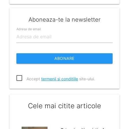
Aboneaza-te la newsletter
Adresa de email
ABONARE
Accept
termenii si conditiile
site-ului.
Cele mai citite articole