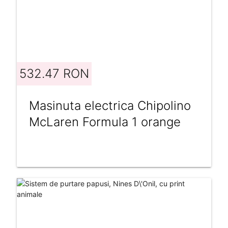
532.47 RON
Masinuta electrica Chipolino
McLaren Formula 1 orange