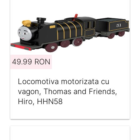
49.99 RON
Locomotiva motorizata cu
vagon, Thomas and Friends,
Hiro, HHN58