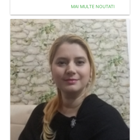
MAI MULTE NOUTATI