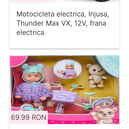
Motocicleta electrica, Injusa,
Thunder Max VX, 12V, frana
electrica
69.99 RON