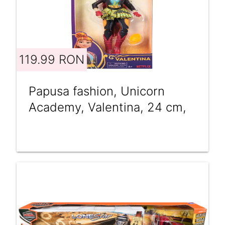
119.99 RON
Papusa fashion, Unicorn
Academy, Valentina, 24 cm,