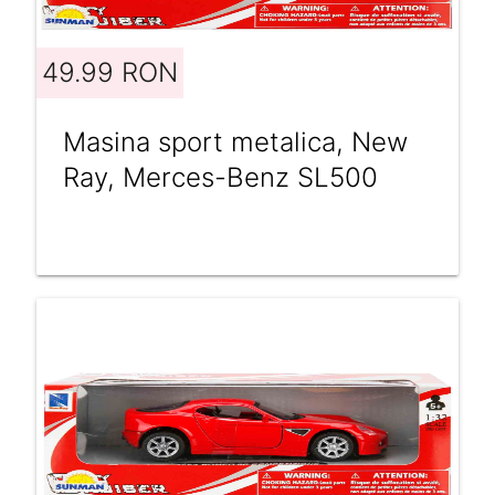
49.99 RON
Masina sport metalica, New
Ray, Merces-Benz SL500