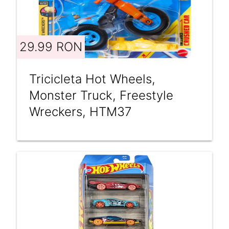
29.99 RON
Tricicleta Hot Wheels,
Monster Truck, Freestyle
Wreckers, HTM37