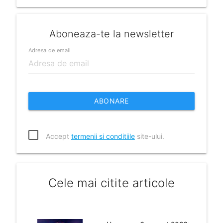
Aboneaza-te la newsletter
Adresa de email
ABONARE
Accept
termenii si conditiile
site-ului.
Cele mai citite articole