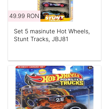
49.99 RON
Set 5 masinute Hot Wheels,
Stunt Tracks, JBJ81