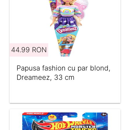
44.99 RON
Papusa fashion cu par blond,
Dreameez, 33 cm