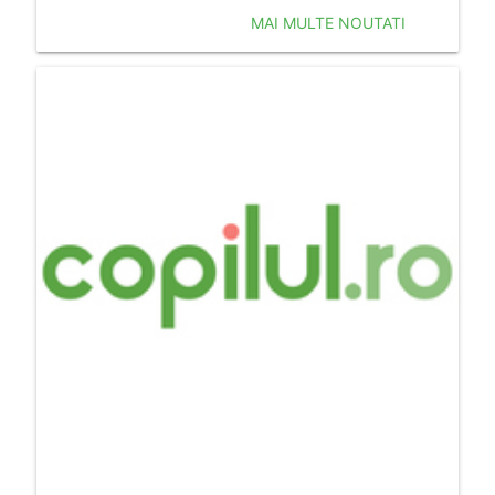
MAI MULTE NOUTATI