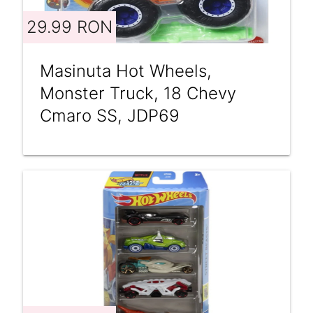
29.99 RON
Masinuta Hot Wheels,
Monster Truck, 18 Chevy
Cmaro SS, JDP69