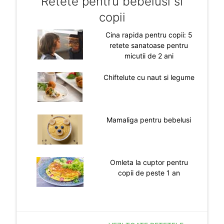
Retete pentru bebelusi si
copii
Cina rapida pentru copii: 5
retete sanatoase pentru
micutii de 2 ani
Chiftelute cu naut si legume
Mamaliga pentru bebelusi
Omleta la cuptor pentru
copii de peste 1 an