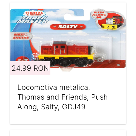
24.99 RON
Locomotiva metalica,
Thomas and Friends, Push
Along, Salty, GDJ49