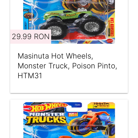
29.99 RON
Masinuta Hot Wheels,
Monster Truck, Poison Pinto,
HTM31