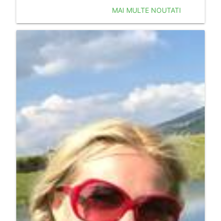
MAI MULTE NOUTATI