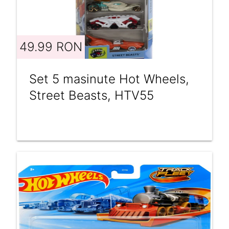
49.99 RON
Set 5 masinute Hot Wheels,
Street Beasts, HTV55