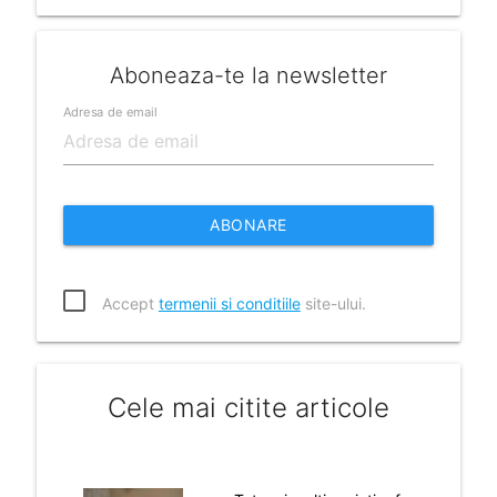
Aboneaza-te la newsletter
Adresa de email
ABONARE
Accept
termenii si conditiile
site-ului.
Cele mai citite articole