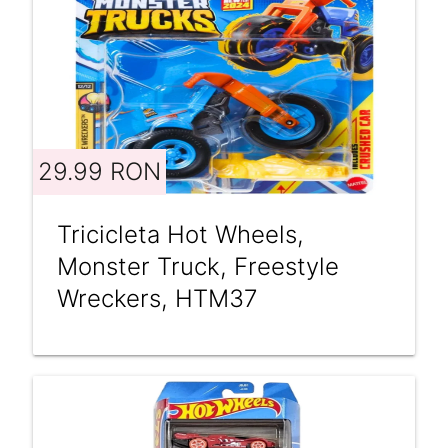
29.99 RON
Tricicleta Hot Wheels,
Monster Truck, Freestyle
Wreckers, HTM37