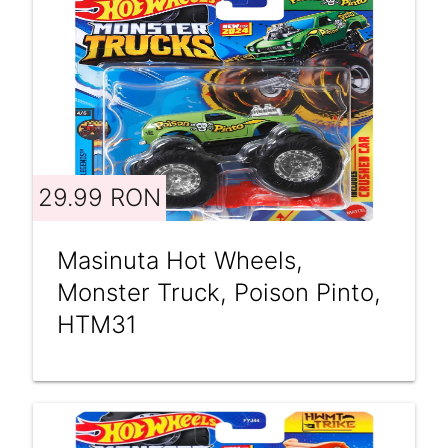
29.99 RON
Masinuta Hot Wheels,
Monster Truck, Poison Pinto,
HTM31