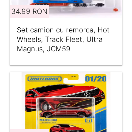
34.99 RON
Set camion cu remorca, Hot
Wheels, Track Fleet, Ultra
Magnus, JCM59