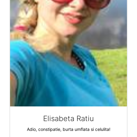
Elisabeta Ratiu
Adio, constipatie, burta umflata si celulita!