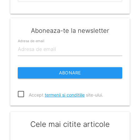
Aboneaza-te la newsletter
Adresa de email
ABONARE
Accept
termenii si conditiile
site-ului.
Cele mai citite articole