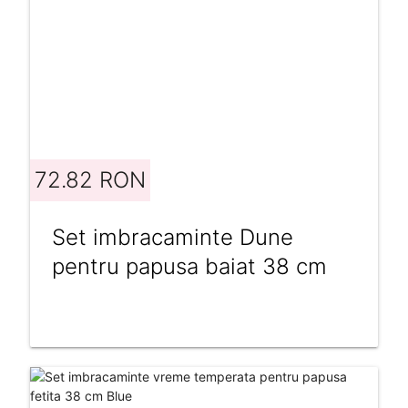
72.82 RON
Set imbracaminte Dune
pentru papusa baiat 38 cm