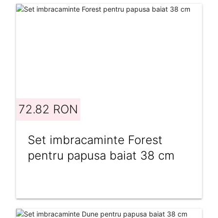
72.82 RON
Set imbracaminte Forest
pentru papusa baiat 38 cm