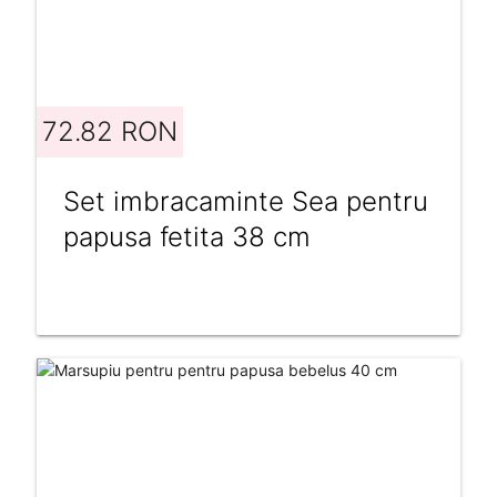
72.82 RON
Set imbracaminte Sea pentru
papusa fetita 38 cm