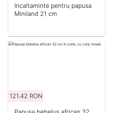
Incaltaminte pentru papusa
Miniland 21 cm
121.42 RON
Papusa bebelus african 32