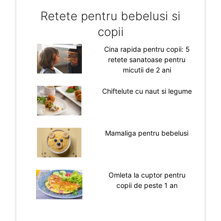
Retete pentru bebelusi si
copii
Cina rapida pentru copii: 5
retete sanatoase pentru
micutii de 2 ani
Chiftelute cu naut si legume
Mamaliga pentru bebelusi
Omleta la cuptor pentru
copii de peste 1 an