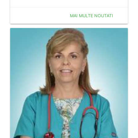
MAI MULTE NOUTATI