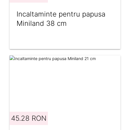
Incaltaminte pentru papusa
Miniland 38 cm
45.28 RON