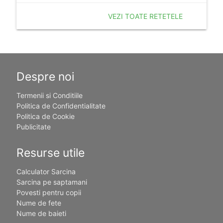
VEZI TOATE RETETELE
Despre noi
Termenii si Conditiile
Politica de Confidentialitate
Politica de Cookie
Publicitate
Resurse utile
Calculator Sarcina
Sarcina pe saptamani
Povesti pentru copii
Nume de fete
Nume de baieti