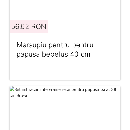
56.62 RON
Marsupiu pentru pentru
papusa bebelus 40 cm