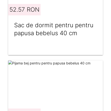
52.57 RON
Sac de dormit pentru pentru
papusa bebelus 40 cm