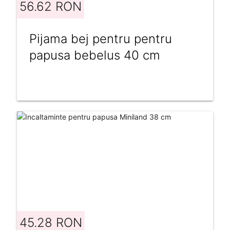
56.62 RON
Pijama bej pentru pentru
papusa bebelus 40 cm
45.28 RON