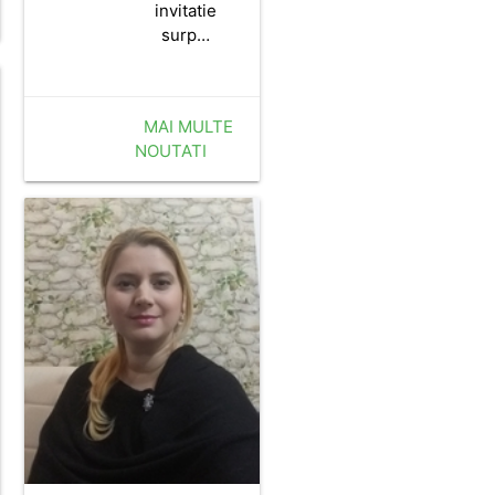
invitatie
surp…
MAI MULTE
NOUTATI