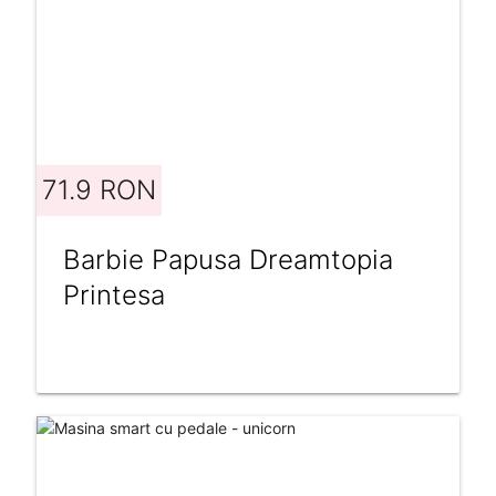
71.9 RON
Barbie Papusa Dreamtopia
Printesa