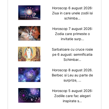
Horoscop 6 august 2026:
Ziua in care unele zodii isi
schimba…
Horoscop 7 august 2026:
Zodia care primeste o
invitatie surp…
Sarbatoare cu cruce rosie
pe 6 august: semnificatia
Schimbar…
Horoscop 8 august 2026.
Berbec si Leu au parte de
surprize, …
Horoscop 5 august 2026:
Zodiile care fac alegeri
inspirate s…