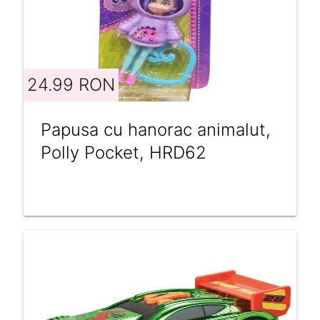
24.99 RON
Papusa cu hanorac animalut,
Polly Pocket, HRD62