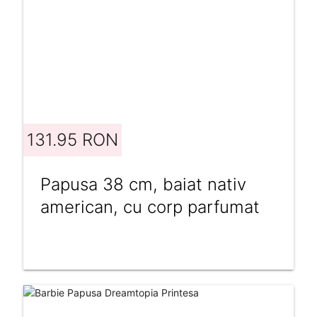
131.95 RON
Papusa 38 cm, baiat nativ
american, cu corp parfumat