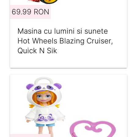
69.99 RON
Masina cu lumini si sunete
Hot Wheels Blazing Cruiser,
Quick N Sik