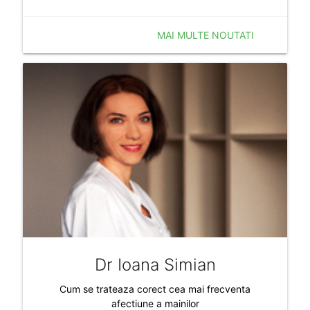
MAI MULTE NOUTATI
Dr Ioana Simian
Cum se trateaza corect cea mai frecventa
afectiune a mainilor