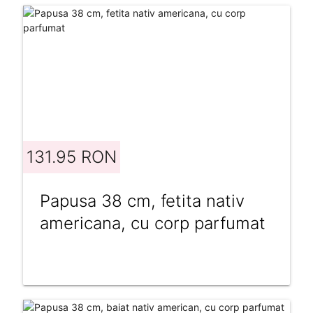
131.95 RON
Papusa 38 cm, fetita nativ
americana, cu corp parfumat