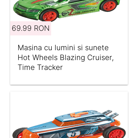
69.99 RON
Masina cu lumini si sunete
Hot Wheels Blazing Cruiser,
Time Tracker