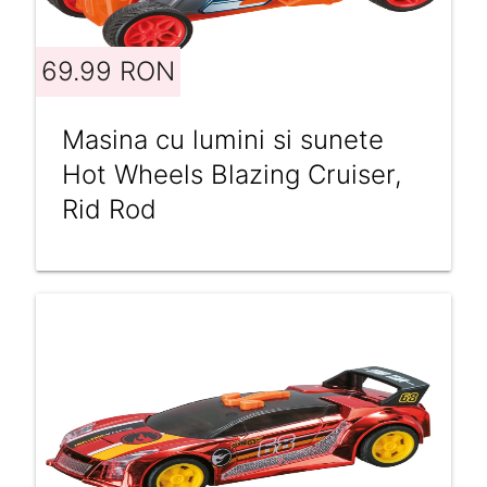
69.99 RON
Masina cu lumini si sunete
Hot Wheels Blazing Cruiser,
Rid Rod