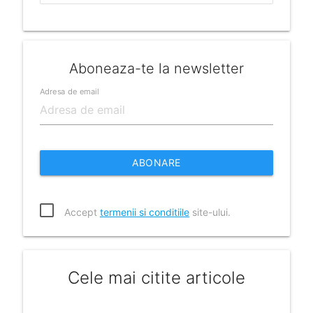
Aboneaza-te la newsletter
Adresa de email
ABONARE
Accept
termenii si conditiile
site-ului.
Cele mai citite articole